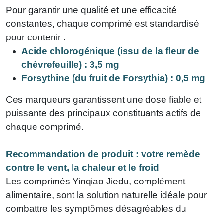
Pour garantir une qualité et une efficacité
constantes, chaque comprimé est standardisé
pour contenir :
Acide chlorogénique (issu de la fleur de
chèvrefeuille) : 3,5 mg
Forsythine (du fruit de Forsythia) : 0,5 mg
Ces marqueurs garantissent une dose fiable et
puissante des principaux constituants actifs de
chaque comprimé.
Recommandation de produit : votre remède
contre le vent, la chaleur et le froid
Les comprimés Yinqiao Jiedu, complément
alimentaire, sont la solution naturelle idéale pour
combattre les symptômes désagréables du