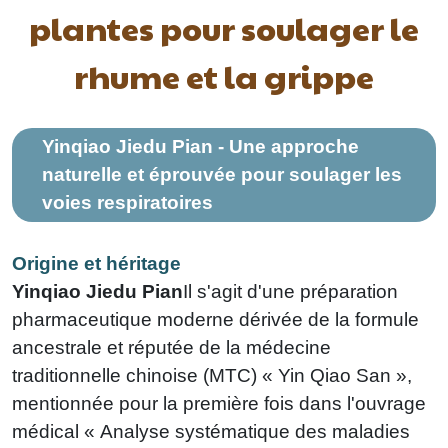
enfants
plantes pour soulager le
rhume et la grippe
Yinqiao Jiedu Pian - Une approche
naturelle et éprouvée pour soulager les
voies respiratoires
Origine et héritage
Yinqiao Jiedu Pian
Il s'agit d'une préparation
pharmaceutique moderne dérivée de la formule
ancestrale et réputée de la médecine
traditionnelle chinoise (MTC) « Yin Qiao San »,
mentionnée pour la première fois dans l'ouvrage
médical « Analyse systématique des maladies