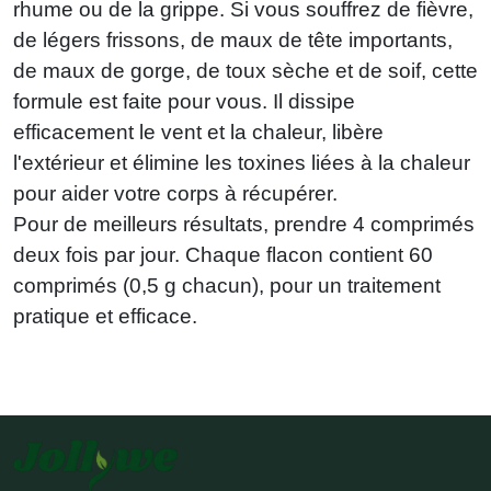
rhume ou de la grippe. Si vous souffrez de fièvre,
de légers frissons, de maux de tête importants,
de maux de gorge, de toux sèche et de soif, cette
formule est faite pour vous. Il dissipe
efficacement le vent et la chaleur, libère
l'extérieur et élimine les toxines liées à la chaleur
pour aider votre corps à récupérer.
Pour de meilleurs résultats, prendre 4 comprimés
deux fois par jour. Chaque flacon contient 60
comprimés (0,5 g chacun), pour un traitement
pratique et efficace.