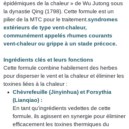
épidémiques de la chaleur » de Wu Jutong sous
la dynastie Qing (1798). Cette formule est un
pilier de la MTC pour le traitement.
syndromes
extérieurs de type vent-chaleur,
communément appelés rhumes courants
vent-chaleur ou grippe à un stade précoce.
Ingrédients clés et leurs fonctions
Cette formule combine habilement des herbes
pour disperser le vent et la chaleur et éliminer les
toxines liées à la chaleur :
Chèvrefeuille (Jinyinhua) et Forsythia
(Lianqiao) :
En tant qu'ingrédients vedettes de cette
formule, ils agissent en synergie pour éliminer
efficacement les toxines thermiques du