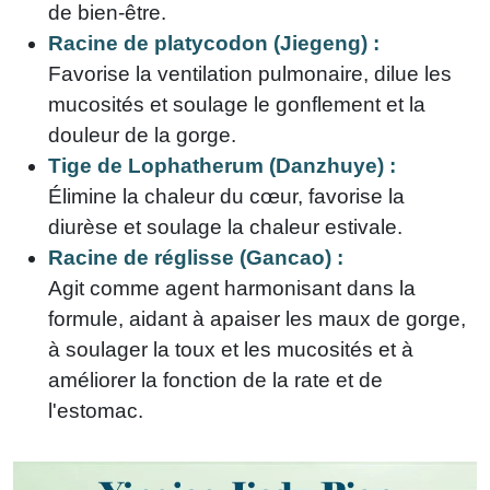
de bien-être.
Racine de platycodon (Jiegeng) :
Favorise la ventilation pulmonaire, dilue les
mucosités et soulage le gonflement et la
douleur de la gorge.
Tige de Lophatherum (Danzhuye) :
Élimine la chaleur du cœur, favorise la
diurèse et soulage la chaleur estivale.
Racine de réglisse (Gancao) :
Agit comme agent harmonisant dans la
formule, aidant à apaiser les maux de gorge,
à soulager la toux et les mucosités et à
améliorer la fonction de la rate et de
l'estomac.