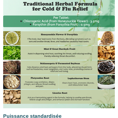
Puissance standardisée