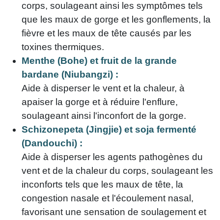
corps, soulageant ainsi les symptômes tels
que les maux de gorge et les gonflements, la
fièvre et les maux de tête causés par les
toxines thermiques.
Menthe (Bohe) et fruit de la grande
bardane (Niubangzi) :
Aide à disperser le vent et la chaleur, à
apaiser la gorge et à réduire l'enflure,
soulageant ainsi l'inconfort de la gorge.
Schizonepeta (Jingjie) et soja fermenté
(Dandouchi) :
Aide à disperser les agents pathogènes du
vent et de la chaleur du corps, soulageant les
inconforts tels que les maux de tête, la
congestion nasale et l'écoulement nasal,
favorisant une sensation de soulagement et