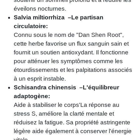
éveilons nocturnes.
Salvia miltiorrhiza –Le partisan
circulatoire:
Connu sous le nom de "Dan Shen Root",
cette herbe favorise un flux sanguin sain et
fournit un soutien antioxydant. Il fonctionne
pour atténuer les symptômes comme les
étourdissements et les palpitations associés
à un esprit instable.
Schisandra chinensis –L'équilibreur
adaptogène:
Aide à stabiliser le corps'La réponse au
stress S, améliore la clarté mentale et
réduisez la fatigue. Sa propriété astringente
légère aide également à conserver l'énergie
vitale.