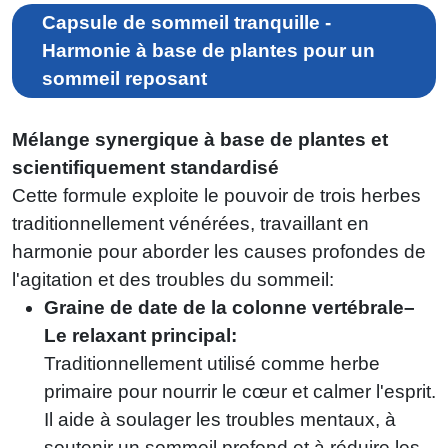
enfants
Capsule de sommeil tranquille -
Harmonie à base de plantes pour un
sommeil reposant
Mélange synergique à base de plantes et
scientifiquement standardisé
Cette formule exploite le pouvoir de trois herbes
traditionnellement vénérées, travaillant en
harmonie pour aborder les causes profondes de
l'agitation et des troubles du sommeil:
Graine de date de la colonne vertébrale–
Le relaxant principal:
Traditionnellement utilisé comme herbe
primaire pour nourrir le cœur et calmer l'esprit.
Il aide à soulager les troubles mentaux, à
soutenir un sommeil profond et à réduire les