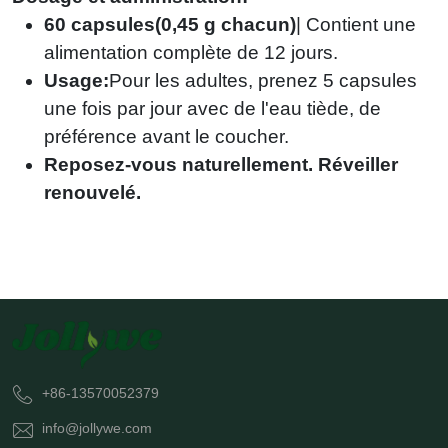
60 capsules(0,45 g chacun)
| Contient une
alimentation complète de 12 jours.
Usage:
Pour les adultes, prenez 5 capsules
une fois par jour avec de l'eau tiède, de
préférence avant le coucher.
Reposez-vous naturellement. Réveiller
renouvelé.
+86-13570052379
info@jollywe.com