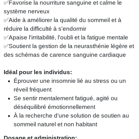
✅Favorise la nourriture sanguine et calme le
système nerveux
✅Aide à améliorer la qualité du sommeil et à
réduire la difficulté à s'endormir
✅Apaise l'irritabilité, l'oubli et la fatigue mentale
✅Soutient la gestion de la neurasthénie légère et
des schémas de carence sanguine cardiaque
Idéal pour les individus:
Éprouver une insomnie lié au stress ou un
réveil fréquent
Se sentir mentalement fatigué, agité ou
déséquilibré émotionnellement
À la recherche d'une solution de soutien au
sommeil naturel et non habitant
Dosage et administration: