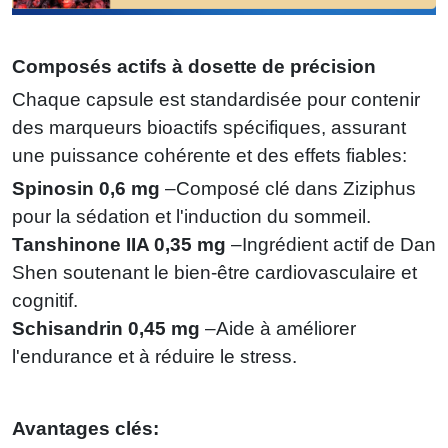
Composés actifs à dosette de précision
Chaque capsule est standardisée pour contenir
des marqueurs bioactifs spécifiques, assurant
une puissance cohérente et des effets fiables:
Spinosin 0,6 mg
–Composé clé dans Ziziphus
pour la sédation et l'induction du sommeil.
Tanshinone IIA 0,35 mg
–Ingrédient actif de Dan
Shen soutenant le bien-être cardiovasculaire et
cognitif.
Schisandrin 0,45 mg
–Aide à améliorer
l'endurance et à réduire le stress.
Avantages clés: