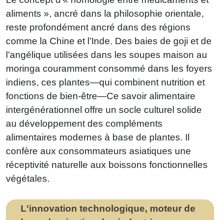
aliments », ancré dans la philosophie orientale,
reste profondément ancré dans des régions
comme la Chine et l’Inde. Des baies de goji et de
l’angélique utilisées dans les soupes maison au
moringa couramment consommé dans les foyers
indiens, ces plantes—qui combinent nutrition et
fonctions de bien-être—Ce savoir alimentaire
intergénérationnel offre un socle culturel solide
au développement des compléments
alimentaires modernes à base de plantes. Il
confère aux consommateurs asiatiques une
réceptivité naturelle aux boissons fonctionnelles
végétales.
L'innovation technologique, moteur de