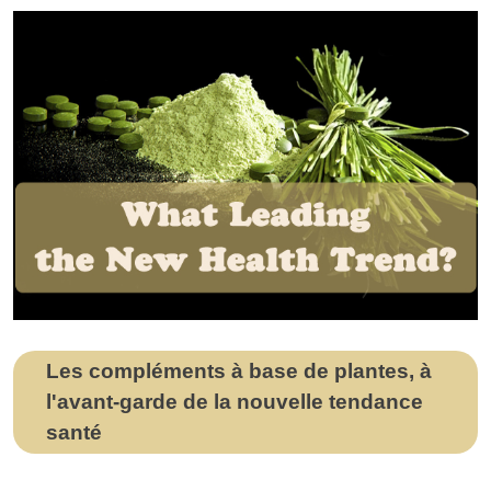
enfants
Les compléments à base de plantes, à
l'avant-garde de la nouvelle tendance
santé