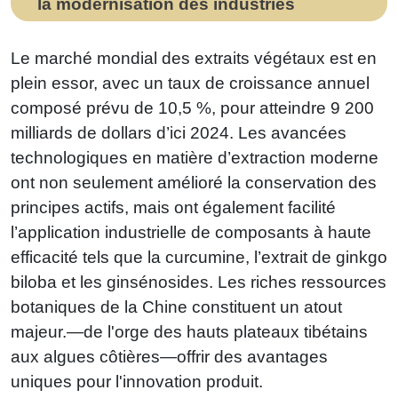
la modernisation des industries
Le marché mondial des extraits végétaux est en
plein essor, avec un taux de croissance annuel
composé prévu de 10,5 %, pour atteindre 9 200
milliards de dollars d’ici 2024. Les avancées
technologiques en matière d’extraction moderne
ont non seulement amélioré la conservation des
principes actifs, mais ont également facilité
l’application industrielle de composants à haute
efficacité tels que la curcumine, l’extrait de ginkgo
biloba et les ginsénosides. Les riches ressources
botaniques de la Chine constituent un atout
majeur.—de l'orge des hauts plateaux tibétains
aux algues côtières—offrir des avantages
uniques pour l'innovation produit.