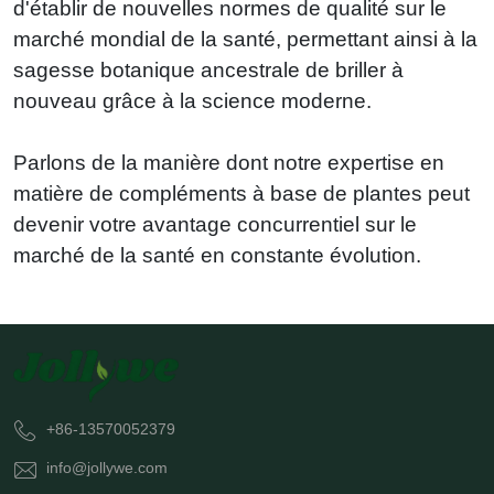
d'établir de nouvelles normes de qualité sur le
marché mondial de la santé, permettant ainsi à la
sagesse botanique ancestrale de briller à
nouveau grâce à la science moderne.
Parlons de la manière dont notre expertise en
matière de compléments à base de plantes peut
devenir votre avantage concurrentiel sur le
marché de la santé en constante évolution.
+86-13570052379
info@jollywe.com