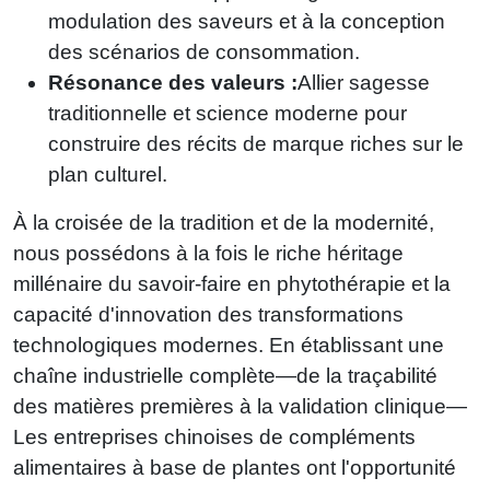
modulation des saveurs et à la conception
des scénarios de consommation.
Résonance des valeurs :
Allier sagesse
traditionnelle et science moderne pour
construire des récits de marque riches sur le
plan culturel.
À la croisée de la tradition et de la modernité,
nous possédons à la fois le riche héritage
millénaire du savoir-faire en phytothérapie et la
capacité d'innovation des transformations
technologiques modernes. En établissant une
chaîne industrielle complète—de la traçabilité
des matières premières à la validation clinique—
Les entreprises chinoises de compléments
alimentaires à base de plantes ont l'opportunité