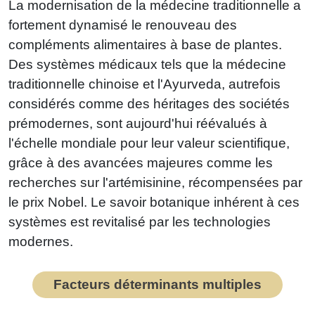
La modernisation de la médecine traditionnelle a
fortement dynamisé le renouveau des
compléments alimentaires à base de plantes.
Des systèmes médicaux tels que la médecine
traditionnelle chinoise et l'Ayurveda, autrefois
considérés comme des héritages des sociétés
prémodernes, sont aujourd'hui réévalués à
l'échelle mondiale pour leur valeur scientifique,
grâce à des avancées majeures comme les
recherches sur l'artémisinine, récompensées par
le prix Nobel. Le savoir botanique inhérent à ces
systèmes est revitalisé par les technologies
modernes.
Facteurs déterminants multiples