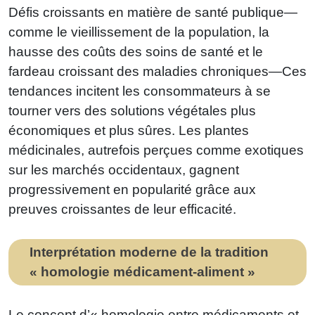
Défis croissants en matière de santé publique—
comme le vieillissement de la population, la
hausse des coûts des soins de santé et le
fardeau croissant des maladies chroniques—Ces
tendances incitent les consommateurs à se
tourner vers des solutions végétales plus
économiques et plus sûres. Les plantes
médicinales, autrefois perçues comme exotiques
sur les marchés occidentaux, gagnent
progressivement en popularité grâce aux
preuves croissantes de leur efficacité.
Interprétation moderne de la tradition
« homologie médicament-aliment »
Le concept d’« homologie entre médicaments et