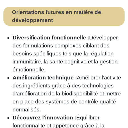
Orientations futures en matière de
développement
Diversification fonctionnelle :
Développer
des formulations complexes ciblant des
besoins spécifiques tels que la régulation
immunitaire, la santé cognitive et la gestion
émotionnelle.
Amélioration technique :
Améliorer l'activité
des ingrédients grâce à des technologies
d'amélioration de la biodisponibilité et mettre
en place des systèmes de contrôle qualité
normalisés.
Découvrez l'innovation :
Équilibrer
fonctionnalité et appétence grâce à la