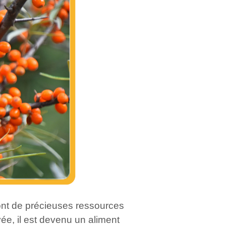
 sont de précieuses ressources
vée, il est devenu un aliment