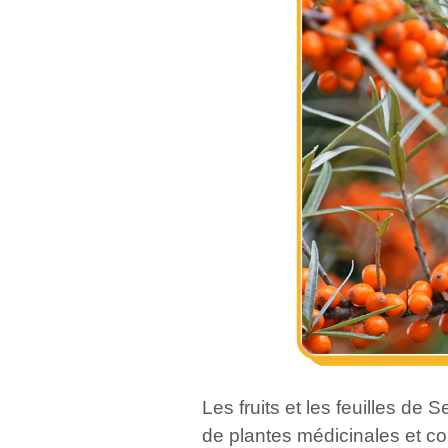
Les fruits et les feuilles de
de plantes médicinales et com