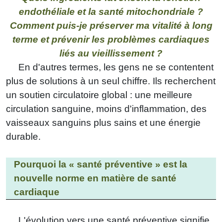
endothéliale et la santé mitochondriale ?
Comment puis-je préserver ma vitalité à long
terme et prévenir les problèmes cardiaques
liés au vieillissement ?
En d'autres termes, les gens ne se contentent
plus de solutions à un seul chiffre. Ils recherchent
un soutien circulatoire global : une meilleure
circulation sanguine, moins d'inflammation, des
vaisseaux sanguins plus sains et une énergie
durable.
Pourquoi la « santé préventive » est la
nouvelle norme en matière de santé
cardiaque
L'évolution vers une santé préventive signifie