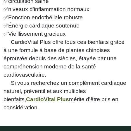
✅circulation saine
✅niveaux d'inflammation normaux
✅Fonction endothéliale robuste
✅Énergie cardiaque soutenue
✅Vieillissement gracieux
CardioVital Plus offre tous ces bienfaits grâce
à une formule à base de plantes chinoises
éprouvée depuis des siècles, étayée par une
compréhension moderne de la santé
cardiovasculaire.
Si vous recherchez un complément cardiaque
naturel, préventif et aux multiples
bienfaits,
CardioVital Plus
mérite d'être pris en
considération.