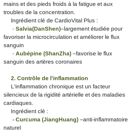
mains et des pieds froids à la fatigue et aux
troubles de la concentration.
Ingrédient clé de CardioVital Plus :
-
Salvia
(DanShen)
–largement étudiée pour
favoriser la microcirculation et améliorer le flux
sanguin
-
Aubépine (ShanZha)
–favorise le flux
sanguin des artères coronaires
2. Contrôle de l'inflammation
L'inflammation chronique est un facteur
silencieux de la rigidité artérielle et des maladies
cardiaques.
Ingrédient clé :
-
Curcuma (JiangHuang)
–anti-inflammatoire
naturel