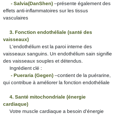
-
Salvia
(DanShen)
–présente également des
effets anti-inflammatoires sur les tissus
vasculaires
3. Fonction endothéliale (santé des
vaisseaux)
L'endothélium est la paroi interne des
vaisseaux sanguins. Un endothélium sain signifie
des vaisseaux souples et détendus.
Ingrédient clé :
-
Pueraria (Gegen)
–contient de la puérarine,
qui contribue à améliorer la fonction endothéliale
4. Santé mitochondriale (énergie
cardiaque)
Votre muscle cardiaque a besoin d'énergie