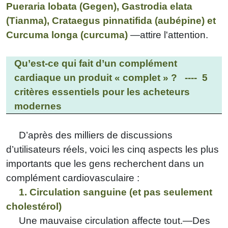
Pueraria lobata (Gegen), Gastrodia elata
(Tianma), Crataegus pinnatifida (aubépine) et
Curcuma longa (curcuma)
—attire l'attention.
Qu’est-ce qui fait d’un complément
cardiaque un produit « complet » ?
---- 5
critères essentiels pour les acheteurs
modernes
D’après des milliers de discussions
d’utilisateurs réels, voici les cinq aspects les plus
importants que les gens recherchent dans un
complément cardiovasculaire :
1. Circulation sanguine (et pas seulement
cholestérol)
Une mauvaise circulation affecte tout.—Des