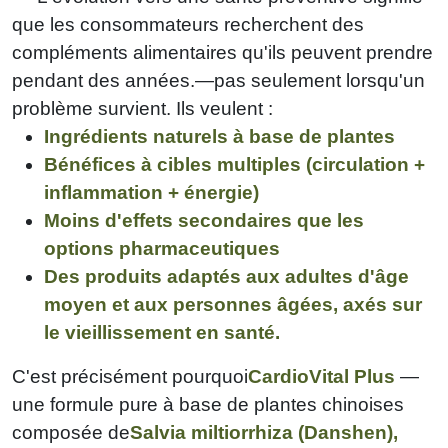
que les consommateurs recherchent des
compléments alimentaires qu'ils peuvent prendre
pendant des années.—pas seulement lorsqu'un
problème survient. Ils veulent :
Ingrédients naturels à base de plantes
Bénéfices à cibles multiples (circulation +
inflammation + énergie)
Moins d'effets secondaires que les
options pharmaceutiques
Des produits adaptés aux adultes d'âge
moyen et aux personnes âgées, axés sur
le vieillissement en santé.
C'est précisément pourquoi
CardioVital Plus
—
une formule pure à base de plantes chinoises
composée de
Salvia miltiorrhiza (Danshen),