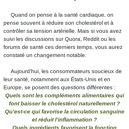
enfants
Quand on pense à la santé cardiaque, on
pense souvent à réduire son cholestérol et à
contrôler sa tension artérielle. Mais si vous avez
suivi les discussions sur Quora, Reddit ou les
forums de santé ces derniers temps, vous aurez
constaté un changement notable.
Aujourd'hui, les consommateurs soucieux de
leur santé, notamment aux États-Unis et en
Europe, se posent des questions différentes :
Quels sont les compléments alimentaires qui
font baisser le cholestérol naturellement ?
Qu'est-ce qui favorise la circulation sanguine
et réduit l'inflammation ?
Quels ingrédients favorisent la fonction