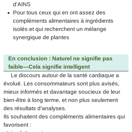
d'AINS
Pour tous ceux qui en ont assez des
compléments alimentaires à ingrédients
isolés et qui recherchent un mélange
synergique de plantes
En conclusion : Naturel ne signifie pas
faible—Cela signifie intelligent
Le discours autour de la santé cardiaque a
évolué. Les consommateurs sont plus avisés,
mieux informés et davantage soucieux de leur
bien-être à long terme, et non plus seulement
des résultats d'analyses.
Ils souhaitent des compléments alimentaires qui
favorisent :