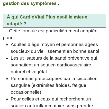
gestion des symptômes
.
À qui CardioVital Plus est-il le mieux
adapté ?
Cette formule est particulièrement adaptée
pour :
Adultes d'âge moyen et personnes âgées
soucieux du vieillissement en bonne santé
Les utilisateurs de la santé préventive qui
souhaitent un soutien cardiovasculaire
naturel et végétal
Personnes préoccupées par la circulation
sanguine (extrémités froides, fatigue
occasionnelle)
Pour celles et ceux qui recherchent un
soutien anti-inflammatoire sans prendre