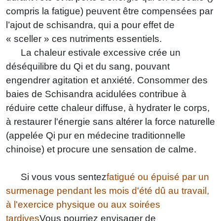
compris la fatigue) peuvent être compensées par
l’ajout de schisandra, qui a pour effet de
« sceller » ces nutriments essentiels.
La chaleur estivale excessive crée un
déséquilibre du Qi et du sang, pouvant
engendrer agitation et anxiété. Consommer des
baies de Schisandra acidulées contribue à
réduire cette chaleur diffuse, à hydrater le corps,
à restaurer l'énergie sans altérer la force naturelle
(appelée Qi pur en médecine traditionnelle
chinoise) et procure une sensation de calme.
Si vous vous sentez
fatigué ou épuisé par un
surmenage pendant les mois d'été dû au travail,
à l'exercice physique ou aux soirées
tardives
Vous pourriez envisager de