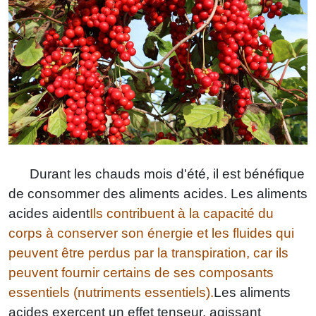
Durant les chauds mois d'été, il est bénéfique
de consommer des aliments acides. Les aliments
acides aident
Ils contribuent à la capacité du
corps à conserver son énergie et les fluides qui
peuvent être perdus par la transpiration, car ils
peuvent fournir certains de ses composants
essentiels (nutriments essentiels).
Les aliments
acides exercent un effet tenseur, agissant