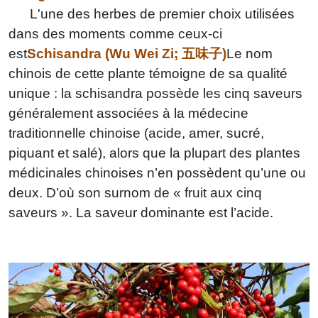
L'une des herbes de premier choix utilisées
dans des moments comme ceux-ci
est
Schisandra (Wu Wei Zi; 五味子)
Le nom
chinois de cette plante témoigne de sa qualité
unique : la schisandra possède les cinq saveurs
généralement associées à la médecine
traditionnelle chinoise (acide, amer, sucré,
piquant et salé), alors que la plupart des plantes
médicinales chinoises n’en possèdent qu’une ou
deux. D’où son surnom de « fruit aux cinq
saveurs ». La saveur dominante est l’acide.