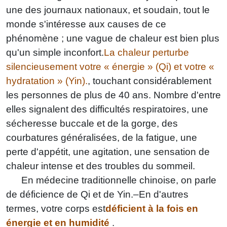
une des journaux nationaux, et soudain, tout le
monde s'intéresse aux causes de ce
phénomène ; une vague de chaleur est bien plus
qu'un simple inconfort.
La chaleur perturbe
silencieusement votre « énergie » (Qi) et votre «
hydratation » (Yin).
, touchant considérablement
les personnes de plus de 40 ans. Nombre d'entre
elles signalent des difficultés respiratoires, une
sécheresse buccale et de la gorge, des
courbatures généralisées, de la fatigue, une
perte d'appétit, une agitation, une sensation de
chaleur intense et des troubles du sommeil.
En médecine traditionnelle chinoise, on parle
de déficience de Qi et de Yin.–En d'autres
termes, votre corps est
déficient à la fois en
énergie et en humidité
.