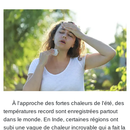
enfants
À l'approche des fortes chaleurs de l'été, des
températures record sont enregistrées partout
dans le monde. En Inde, certaines régions ont
subi une vague de chaleur incroyable qui a fait la