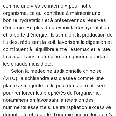
comme une « valve interne » pour notre
organisme, ce qui contribue à maintenir une
bonne hydratation et à préserver nos réserves
d'énergie. En plus de prévenir la déshydratation
et la perte d'énergie, ils stimulent la production de
fluides, réduisent la soif, favorisent la digestion et
contribuent à l'équilibre entre l'estomac et la rate,
favorisant ainsi notre bien-être général pendant
les chauds mois d'été.
Selon la médecine traditionnelle chinoise
(MTC), la schisandra est classée comme une
plante astringente ; elle peut donc être utilisée
pour renforcer les propriétés de l’organisme,
notamment en favorisant la rétention des
nutriments essentiels. La transpiration excessive
durant l’été et la perte d’énergie qui en découle (y