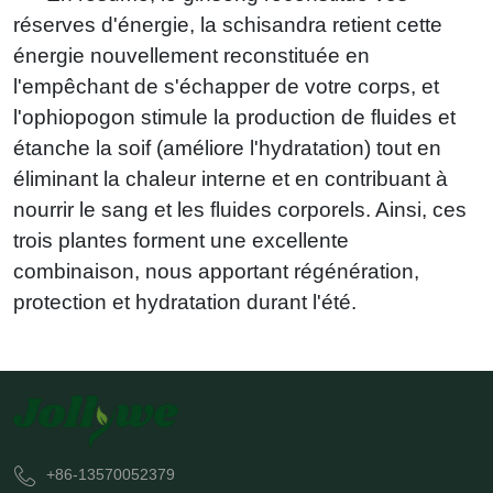
réserves d'énergie, la schisandra retient cette
énergie nouvellement reconstituée en
l'empêchant de s'échapper de votre corps, et
l'ophiopogon stimule la production de fluides et
étanche la soif (améliore l'hydratation) tout en
éliminant la chaleur interne et en contribuant à
nourrir le sang et les fluides corporels. Ainsi, ces
trois plantes forment une excellente
combinaison, nous apportant régénération,
protection et hydratation durant l'été.
+86-13570052379