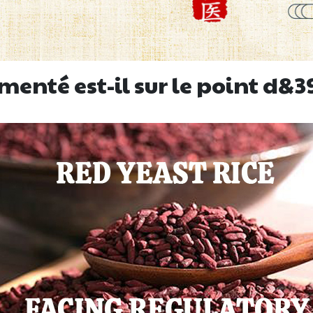
rmenté est-il sur le point d&39