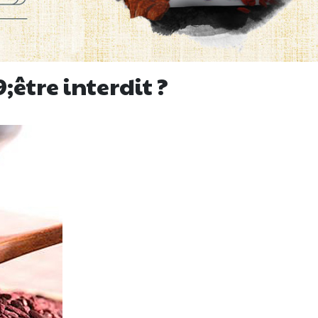
;être interdit ?