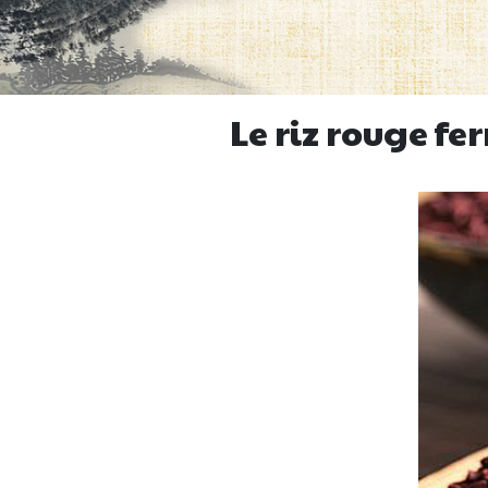
Le riz rouge fe