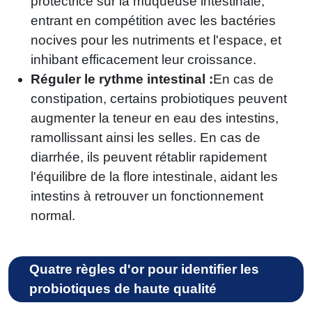
protectrice sur la muqueuse intestinale,
entrant en compétition avec les bactéries
nocives pour les nutriments et l'espace, et
inhibant efficacement leur croissance.
Réguler le rythme intestinal :
En cas de
constipation, certains probiotiques peuvent
augmenter la teneur en eau des intestins,
ramollissant ainsi les selles. En cas de
diarrhée, ils peuvent rétablir rapidement
l'équilibre de la flore intestinale, aidant les
intestins à retrouver un fonctionnement
normal.
Quatre règles d'or pour identifier les
probiotiques de haute qualité