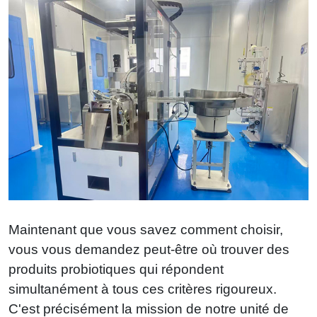
Maintenant que vous savez comment choisir,
vous vous demandez peut-être où trouver des
produits probiotiques qui répondent
simultanément à tous ces critères rigoureux.
C'est précisément la mission de notre unité de