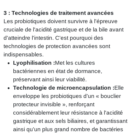
3 : Technologies de traitement avancées
Les probiotiques doivent survivre à l'épreuve
cruciale de l'acidité gastrique et de la bile avant
d'atteindre l'intestin. C'est pourquoi des
technologies de protection avancées sont
indispensables.
Lyophilisation :
Met les cultures
bactériennes en état de dormance,
préservant ainsi leur viabilité.
Technologie de microencapsulation :
Elle
enveloppe les probiotiques d'un « bouclier
protecteur invisible », renforçant
considérablement leur résistance à l'acidité
gastrique et aux sels biliaires, et garantissant
ainsi qu'un plus grand nombre de bactéries