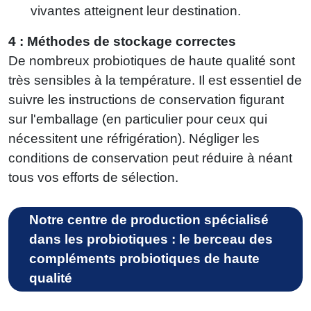
vivantes atteignent leur destination.
4 : Méthodes de stockage correctes
De nombreux probiotiques de haute qualité sont
très sensibles à la température. Il est essentiel de
suivre les instructions de conservation figurant
sur l'emballage (en particulier pour ceux qui
nécessitent une réfrigération). Négliger les
conditions de conservation peut réduire à néant
tous vos efforts de sélection.
Notre centre de production spécialisé
dans les probiotiques : le berceau des
compléments probiotiques de haute
qualité