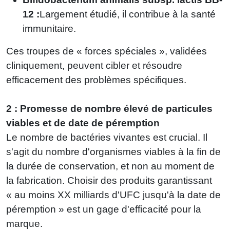
12 :
Largement étudié, il contribue à la santé
immunitaire.
Ces troupes de « forces spéciales », validées
cliniquement, peuvent cibler et résoudre
efficacement des problèmes spécifiques.
2 : Promesse de nombre élevé de particules
viables et de date de péremption
Le nombre de bactéries vivantes est crucial. Il
s'agit du nombre d'organismes viables à la fin de
la durée de conservation, et non au moment de
la fabrication. Choisir des produits garantissant
« au moins XX milliards d'UFC jusqu'à la date de
péremption » est un gage d'efficacité pour la
marque.