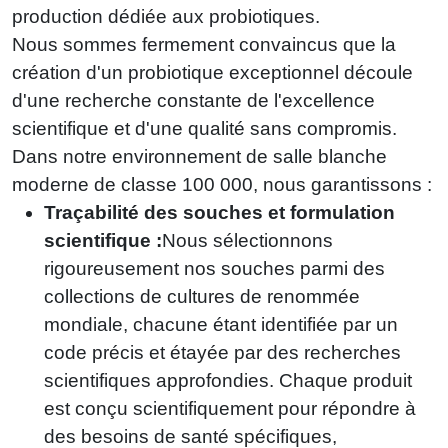
production dédiée aux probiotiques.
Nous sommes fermement convaincus que la
création d'un probiotique exceptionnel découle
d'une recherche constante de l'excellence
scientifique et d'une qualité sans compromis.
Dans notre environnement de salle blanche
moderne de classe 100 000, nous garantissons :
Traçabilité des souches et formulation
scientifique :
Nous sélectionnons
rigoureusement nos souches parmi des
collections de cultures de renommée
mondiale, chacune étant identifiée par un
code précis et étayée par des recherches
scientifiques approfondies. Chaque produit
est conçu scientifiquement pour répondre à
des besoins de santé spécifiques,