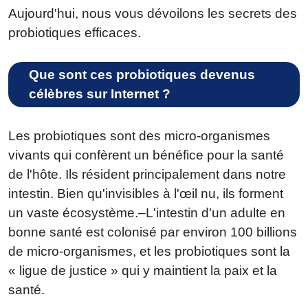
Aujourd'hui, nous vous dévoilons les secrets des
probiotiques efficaces.
Que sont ces probiotiques devenus
célèbres sur Internet ?
Les probiotiques sont des micro-organismes
vivants qui confèrent un bénéfice pour la santé
de l'hôte. Ils résident principalement dans notre
intestin. Bien qu'invisibles à l'œil nu, ils forment
un vaste écosystème.–L'intestin d'un adulte en
bonne santé est colonisé par environ 100 billions
de micro-organismes, et les probiotiques sont la
« ligue de justice » qui y maintient la paix et la
santé.