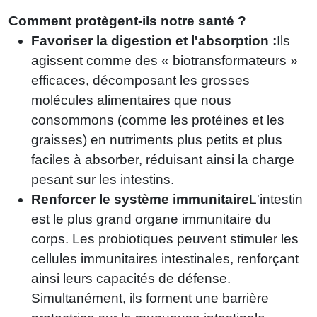
Comment protègent-ils notre santé ?
Favoriser la digestion et l'absorption :
Ils
agissent comme des « biotransformateurs »
efficaces, décomposant les grosses
molécules alimentaires que nous
consommons (comme les protéines et les
graisses) en nutriments plus petits et plus
faciles à absorber, réduisant ainsi la charge
pesant sur les intestins.
Renforcer le système immunitaire
L'intestin
est le plus grand organe immunitaire du
corps. Les probiotiques peuvent stimuler les
cellules immunitaires intestinales, renforçant
ainsi leurs capacités de défense.
Simultanément, ils forment une barrière