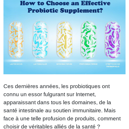
enfants
Ces dernières années, les probiotiques ont
connu un essor fulgurant sur Internet,
apparaissant dans tous les domaines, de la
santé intestinale au soutien immunitaire. Mais
face à une telle profusion de produits, comment
choisir de véritables alliés de la santé ?