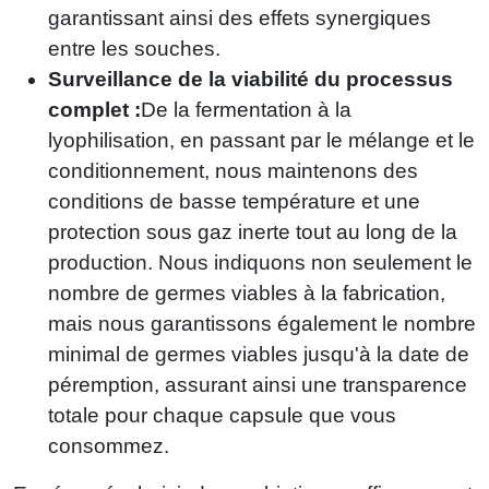
garantissant ainsi des effets synergiques
entre les souches.
Surveillance de la viabilité du processus
complet :
De la fermentation à la
lyophilisation, en passant par le mélange et le
conditionnement, nous maintenons des
conditions de basse température et une
protection sous gaz inerte tout au long de la
production. Nous indiquons non seulement le
nombre de germes viables à la fabrication,
mais nous garantissons également le nombre
minimal de germes viables jusqu'à la date de
péremption, assurant ainsi une transparence
totale pour chaque capsule que vous
consommez.