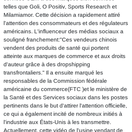
telles que Goli, O Positiv, Sports Research et
Milamiamor. Cette décision a rapidement attiré
l'attention des consommateurs et des régulateurs
américains. L'influenceur des médias sociaux a
souligné franchement:"Ces vendeurs chinois
vendent des produits de santé qui portent
atteinte aux marques de commerce et aux droits
d'auteur grâce à des dropshipping
transfrontaliers." Il a ensuite marqué les
responsables de la Commission fédérale
américaine du commerce(FTC )et le ministère de
la Santé et des Services sociaux dans les postes
pertinents dans le but d'attirer l'attention officielle,
ce qui a également incité de nombreux initiés à
l'industrie aux États-Unis à les transmettre.
Actuellement, cette vidéo de l'usine vendant de