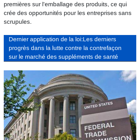
premières sur l'emballage des produits, ce qui
crée des opportunités pour les entreprises sans
scrupules.
Dernier application de la loi:Les derniers
progrès dans la lutte contre la contrefaçon
sur le marché des suppléments de santé