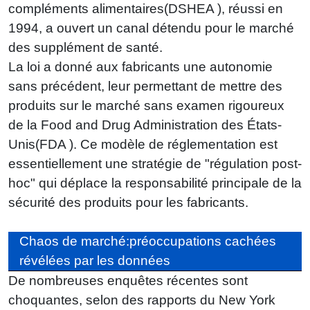
compléments alimentaires(DSHEA ), réussi en
1994, a ouvert un canal détendu pour le marché
des supplément de santé.
La loi a donné aux fabricants une autonomie
sans précédent, leur permettant de mettre des
produits sur le marché sans examen rigoureux
de la Food and Drug Administration des États-
Unis(FDA ). Ce modèle de réglementation est
essentiellement une stratégie de "régulation post-
hoc" qui déplace la responsabilité principale de la
sécurité des produits pour les fabricants.
Chaos de marché:préoccupations cachées
révélées par les données
De nombreuses enquêtes récentes sont
choquantes, selon des rapports du New York