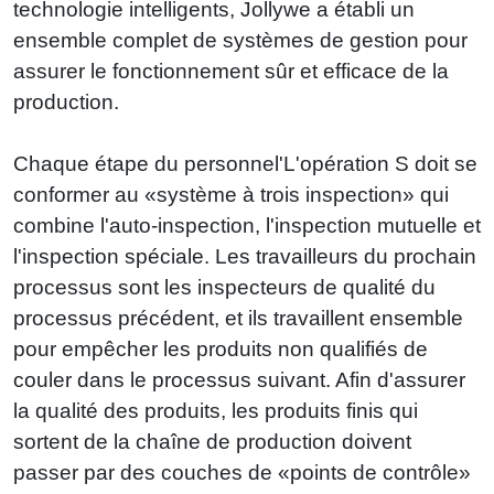
technologie intelligents, Jollywe a établi un
ensemble complet de systèmes de gestion pour
assurer le fonctionnement sûr et efficace de la
production.
Chaque étape du personnel'L'opération S doit se
conformer au «système à trois inspection» qui
combine l'auto-inspection, l'inspection mutuelle et
l'inspection spéciale. Les travailleurs du prochain
processus sont les inspecteurs de qualité du
processus précédent, et ils travaillent ensemble
pour empêcher les produits non qualifiés de
couler dans le processus suivant. Afin d'assurer
la qualité des produits, les produits finis qui
sortent de la chaîne de production doivent
passer par des couches de «points de contrôle»