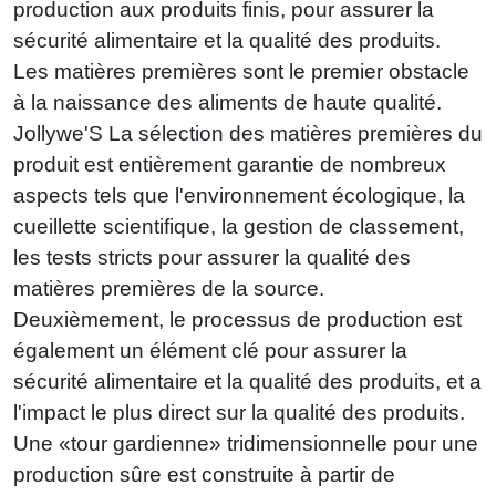
production aux produits finis, pour assurer la
sécurité alimentaire et la qualité des produits.
Les matières premières sont le premier obstacle
à la naissance des aliments de haute qualité.
Jollywe'S La sélection des matières premières du
produit est entièrement garantie de nombreux
aspects tels que l'environnement écologique, la
cueillette scientifique, la gestion de classement,
les tests stricts pour assurer la qualité des
matières premières de la source.
Deuxièmement, le processus de production est
également un élément clé pour assurer la
sécurité alimentaire et la qualité des produits, et a
l'impact le plus direct sur la qualité des produits.
Une «tour gardienne» tridimensionnelle pour une
production sûre est construite à partir de