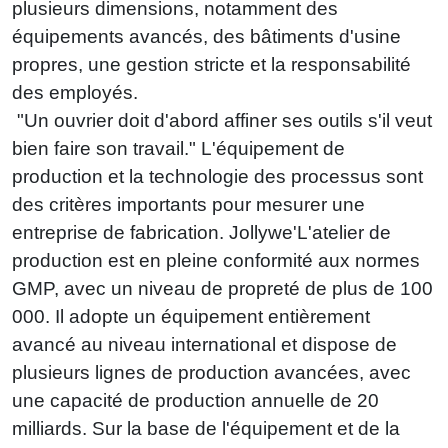
plusieurs dimensions, notamment des
équipements avancés, des bâtiments d'usine
propres, une gestion stricte et la responsabilité
des employés.
"Un ouvrier doit d'abord affiner ses outils s'il veut
bien faire son travail." L'équipement de
production et la technologie des processus sont
des critères importants pour mesurer une
entreprise de fabrication. Jollywe'L'atelier de
production est en pleine conformité aux normes
GMP, avec un niveau de propreté de plus de 100
000. Il adopte un équipement entièrement
avancé au niveau international et dispose de
plusieurs lignes de production avancées, avec
une capacité de production annuelle de 20
milliards. Sur la base de l'équipement et de la