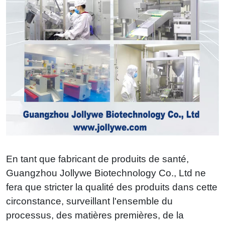
En tant que fabricant de produits de santé,
Guangzhou Jollywe Biotechnology Co., Ltd ne
fera que stricter la qualité des produits dans cette
circonstance, surveillant l'ensemble du
processus, des matières premières, de la