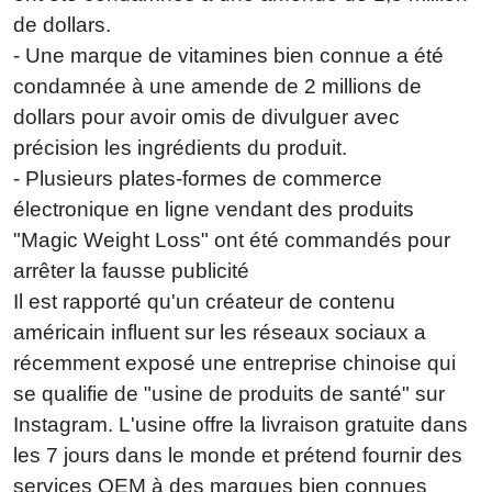
de dollars.
- Une marque de vitamines bien connue a été
condamnée à une amende de 2 millions de
dollars pour avoir omis de divulguer avec
précision les ingrédients du produit.
- Plusieurs plates-formes de commerce
électronique en ligne vendant des produits
"Magic Weight Loss" ont été commandés pour
arrêter la fausse publicité
Il est rapporté qu'un créateur de contenu
américain influent sur les réseaux sociaux a
récemment exposé une entreprise chinoise qui
se qualifie de "usine de produits de santé" sur
Instagram. L'usine offre la livraison gratuite dans
les 7 jours dans le monde et prétend fournir des
services OEM à des marques bien connues