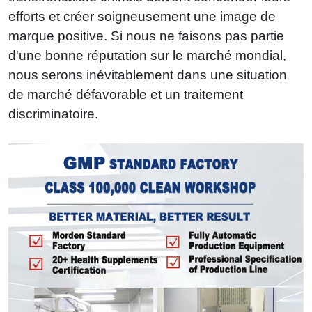
efforts et créer soigneusement une image de
marque positive. Si nous ne faisons pas partie
d'une bonne réputation sur le marché mondial,
nous serons inévitablement dans une situation
de marché défavorable et un traitement
discriminatoire.