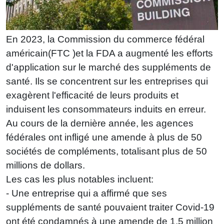
En 2023, la Commission du commerce fédéral
américain(FTC )et la FDA a augmenté les efforts
d'application sur le marché des suppléments de
santé. Ils se concentrent sur les entreprises qui
exagèrent l'efficacité de leurs produits et
induisent les consommateurs induits en erreur.
Au cours de la dernière année, les agences
fédérales ont infligé une amende à plus de 50
sociétés de compléments, totalisant plus de 50
millions de dollars.
Les cas les plus notables incluent:
- Une entreprise qui a affirmé que ses
suppléments de santé pouvaient traiter Covid-19
ont été condamnés à une amende de 1,5 million