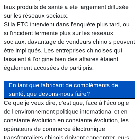
faux produits de santé a été largement diffusée
sur les réseaux sociaux.
Si la FTC intervient dans l'enquête plus tard, ou
si l'incident fermente plus sur les réseaux
sociaux, davantage de vendeurs chinois peuvent
être impliqués. Les entreprises chinoises qui
faisaient à l'origine bien des affaires étaient
également accusées de parti pris.
En tant que fabricant de compléments de
santé, que devons-nous faire?
Ce que je veux dire, c'est que, face à l'écologie
de l'environnement politique international et en
constante évolution en constante évolution, les
opérateurs de commerce électronique
transfrontaliers chinois doivent concentrer leurs