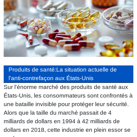
enfants
Produits de santé:La situation actuelle de
l'anti-contrefaçon aux États-Unis
Sur l'énorme marché des produits de santé aux
États-Unis, les consommateurs sont confrontés à
une bataille invisible pour protéger leur sécurité.
Alors que la taille du marché passait de 4
milliards de dollars en 1994 à 42 milliards de
dollars en 2018, cette industrie en plein essor se