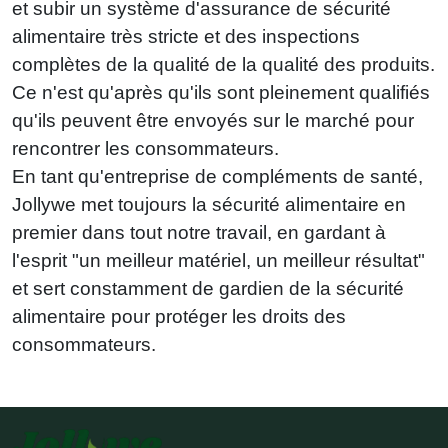
et subir un système d'assurance de sécurité
alimentaire très stricte et des inspections
complètes de la qualité de la qualité des produits.
Ce n'est qu'après qu'ils sont pleinement qualifiés
qu'ils peuvent être envoyés sur le marché pour
rencontrer les consommateurs.
En tant qu'entreprise de compléments de santé,
Jollywe met toujours la sécurité alimentaire en
premier dans tout notre travail, en gardant à
l'esprit "un meilleur matériel, un meilleur résultat"
et sert constamment de gardien de la sécurité
alimentaire pour protéger les droits des
consommateurs.