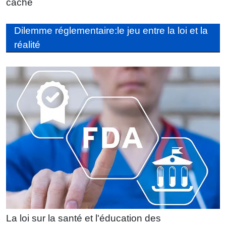
cache
Dilemme réglementaire:le jeu entre la loi et la
réalité
La loi sur la santé et l'éducation des