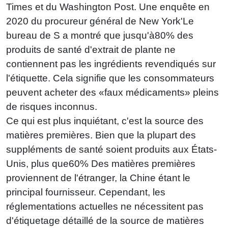
Times et du Washington Post. Une enquête en
2020 du procureur général de New York'Le
bureau de S a montré que jusqu'à
80%
des
produits de santé d'extrait de plante ne
contiennent pas les ingrédients revendiqués sur
l'étiquette. Cela signifie que les consommateurs
peuvent acheter des «faux médicaments» pleins
de risques inconnus.
Ce qui est plus inquiétant, c'est la source des
matières premières. Bien que la plupart des
suppléments de santé soient produits aux États-
Unis, plus que
60%
Des matières premières
proviennent de l'étranger, la Chine étant le
principal fournisseur. Cependant, les
réglementations actuelles ne nécessitent pas
d'étiquetage détaillé de la source de matières