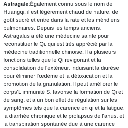
Astragale
:Également connu sous le nom de
Huangqi, il est légèrement chaud de nature, de
goût sucré et entre dans la rate et les méridiens
pulmonaires. Depuis les temps anciens,
Astragalus a été une médecine sainte pour
reconstituer le Qi, qui est très apprécié par la
médecine traditionnelle chinoise. Il a plusieurs
fonctions telles que le Qi revigorant et la
consolidation de l'extérieur, induisant la diurèse
pour éliminer l'œdème et la détoxication et la
promotion de la granulation. Il peut améliorer le
corps'L'immunité S, favorise la formation de Qi et
de sang, et a un bon effet de régulation sur les
symptômes tels que la carence en qi et la fatigue,
la diarrhée chronique et le prolapsus de l'anus, et
la transpiration spontanée due à une carence