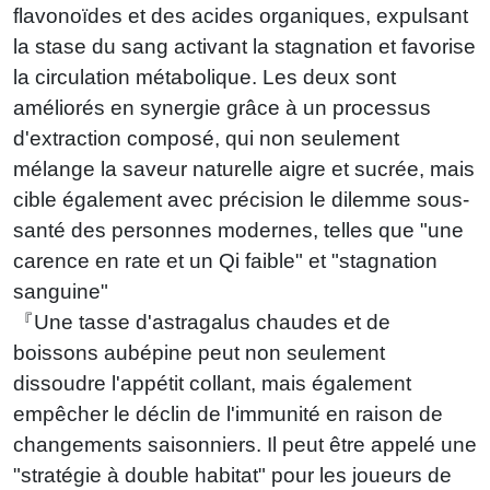
flavonoïdes et des acides organiques, expulsant
la stase du sang activant la stagnation et favorise
la circulation métabolique. Les deux sont
améliorés en synergie grâce à un processus
d'extraction composé, qui non seulement
mélange la saveur naturelle aigre et sucrée, mais
cible également avec précision le dilemme sous-
santé des personnes modernes, telles que "une
carence en rate et un Qi faible" et "stagnation
sanguine"
『Une tasse d'astragalus chaudes et de
boissons aubépine peut non seulement
dissoudre l'appétit collant, mais également
empêcher le déclin de l'immunité en raison de
changements saisonniers. Il peut être appelé une
"stratégie à double habitat" pour les joueurs de