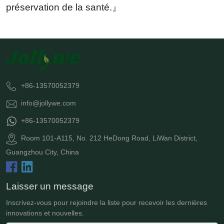
préservation de la santé.』
+86-13570052379
info@jollywe.com
+86-13570052379
Room 101-A115, No. 212 HeDong Road, LiWan District,
Guangzhou City, China
Laisser un message
Inscrivez-vous pour rejoindre la liste pour recevoir les dernières
innovations et nouvelles.