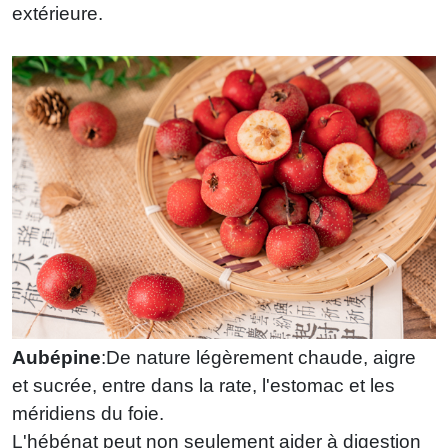
extérieure.
Aubépine
:De nature légèrement chaude, aigre
et sucrée, entre dans la rate, l'estomac et les
méridiens du foie.
L'hébénat peut non seulement aider à digestion