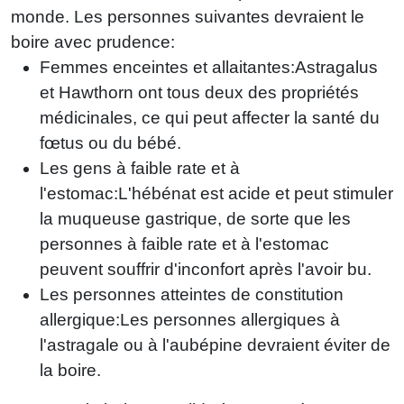
monde. Les personnes suivantes devraient le
boire avec prudence:
Femmes enceintes et allaitantes:Astragalus
et Hawthorn ont tous deux des propriétés
médicinales, ce qui peut affecter la santé du
fœtus ou du bébé.
Les gens à faible rate et à
l'estomac:L'hébénat est acide et peut stimuler
la muqueuse gastrique, de sorte que les
personnes à faible rate et à l'estomac
peuvent souffrir d'inconfort après l'avoir bu.
Les personnes atteintes de constitution
allergique:Les personnes allergiques à
l'astragale ou à l'aubépine devraient éviter de
la boire.