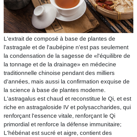
L'extrait de composé à base de plantes de
l'astragale et de l'aubépine n'est pas seulement
la condensation de la sagesse de «l'équilibre de
la tonnage et de la drainage» en médecine
traditionnelle chinoise pendant des milliers
d'années, mais aussi la confirmation exquise de
la science à base de plantes moderne.
L'astragalus est chaud et reconstitue le Qi, et est
riche en astragaloside IV et polysaccharides, qui
renforçant l'essence vitale, renforçant le Qi
primordial et renforce la défense immunitaire;
L'hébénat est sucré et aigre, contient des