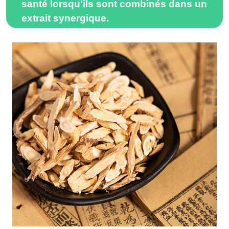
santé lorsqu'ils sont combinés dans un
extrait synergique.