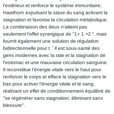
l'extérieur et renforce le système immunitaire;
Hawthorn expulsant la stase du sang activant la
stagnation et favorise la circulation métabolique.
La combinaison des deux n'atteint pas
seulement l'effet synergique de "1
+
1 >2 ", mais
fournit également une solution de régulation
bidirectionnelle pour t「Il est sous-santé des
gens modernes avec la rate et la stagnation de
l'estomac et une mauvaise circulation sanguine.
Il reconstitue l'énergie vitale vers le haut pour
renforcer le corps et efface la stagnation vers le
bas pour activer l'énergie vitale et le sang,
réalisant un effet de conditionnement équilibré de
"se régénérer sans stagnation, éliminant sans
blessure".