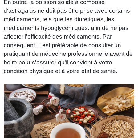
En outre, la boisson solide à composé
d'astragalus ne doit pas être prise avec certains
médicaments, tels que les diurétiques, les
médicaments hypoglycémiques, afin de ne pas
affecter l'efficacité des médicaments. Par
conséquent, il est préférable de consulter un
pratiquant de médecine professionnelle avant de
boire pour s'assurer qu'il convient à votre
condition physique et à votre état de santé.