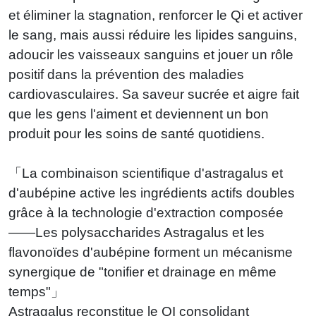
et éliminer la stagnation, renforcer le Qi et activer
le sang, mais aussi réduire les lipides sanguins,
adoucir les vaisseaux sanguins et jouer un rôle
positif dans la prévention des maladies
cardiovasculaires. Sa saveur sucrée et aigre fait
que les gens l'aiment et deviennent un bon
produit pour les soins de santé quotidiens.
「La combinaison scientifique d'astragalus et
d'aubépine active les ingrédients actifs doubles
grâce à la technologie d'extraction composée
——Les polysaccharides Astragalus et les
flavonoïdes d'aubépine forment un mécanisme
synergique de "tonifier et drainage en même
temps"」
Astragalus reconstitue le QI consolidant