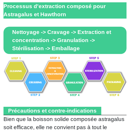
Processus d'extraction composé pour
Astragalus et Hawthorn
Nettoyage -> Cravage -> Extraction et
concentration -> Granulation ->
Stérilisation -> Emballage
Précautions et contre-indications
Bien que la boisson solide composée astragalus
soit efficace, elle ne convient pas à tout le