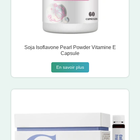
Soja Isoflavone Pearl Powder Vitamine E
Capsule
En savoir plus