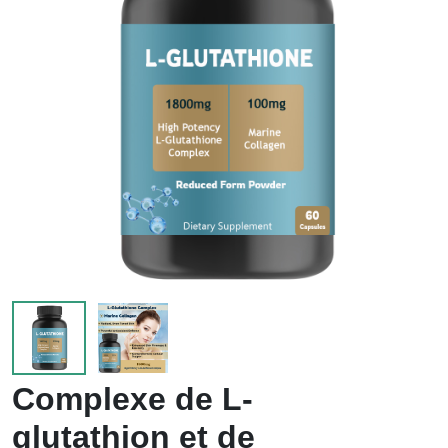
enfants
Complexe de L-
glutathion et de