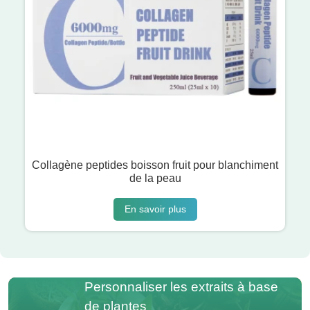
Collagène peptides boisson fruit pour blanchiment
de la peau
En savoir plus
Personnaliser les extraits à base
de plantes