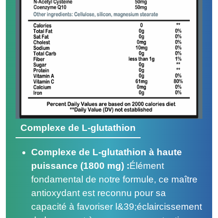
Complexe de L-glutathion
Complexe de L-glutathion à haute
puissance (1800 mg) :
Élément
fondamental de notre formule, ce maître
antioxydant est reconnu pour sa
capacité à favoriser l&39;éclaircissement