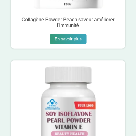
Collagène Powder Peach saveur améliorer
l'immunité
En savoir plus