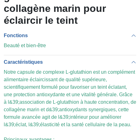
collagène marin pour
éclaircir le teint
Fonctions
Beauté et bien-être
Caractéristiques
Notre capsule de complexe L-glutathion est un complément
alimentaire éclaircissant de qualité supérieure,
scientifiquement formulé pour favoriser un teint éclatant,
une protection antioxydante et une vitalité générale. Grâce
à l&39;association de L-glutathion à haute concentration, de
collagène marin et d&39;antioxydants synergiques, cette
formule avancée agit de l&39;intérieur pour améliorer
l&39;éclat, l&39;élasticité et la santé cellulaire de la peau.
Principaux avantages :