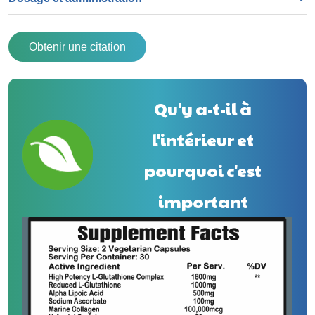
Obtenir une citation
Qu'y a-t-il à
l'intérieur et
pourquoi c'est
important