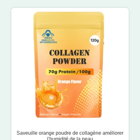
Saveuille orange poudre de collagène améliorer
l'humidité de la peau