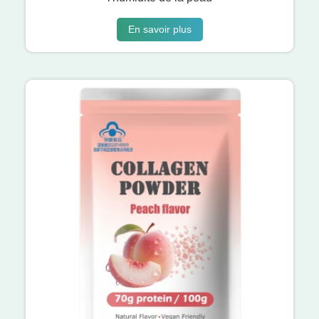
En savoir plus