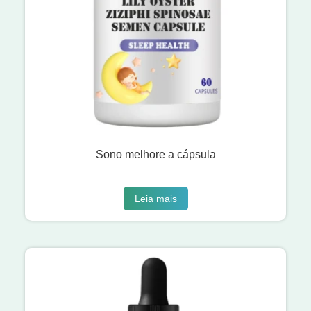
Sono melhore a cápsula
Leia mais