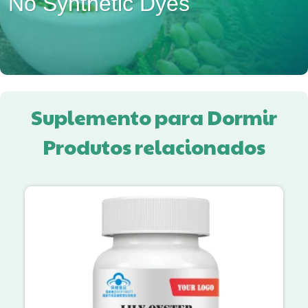
No Synthetic Dyes
Suplemento para Dormir
Produtos relacionados