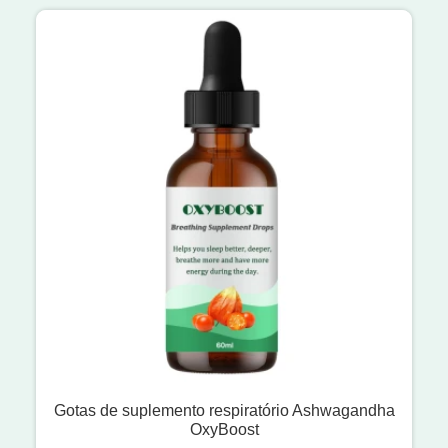
Gotas de suplemento respiratório Ashwagandha
OxyBoost