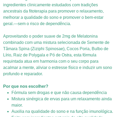
ingredientes clinicamente estudados com tradições
ancestrais da fitoterapia para promover o relaxamento,
melhorar a qualidade do sono e promover o bem-estar
geral.—sem o risco de dependência.
Aproveitando o poder suave de 2mg de Melatonina
combinado com uma mistura selecionada de Semente de
Tâmara Spina (Ziziphi Spinosae), Cocos Poria, Bulbo de
Lírio, Raiz de Polygala e Pó de Ostra, esta fórmula
requintada atua em harmonia com o seu corpo para
acalmar a mente, aliviar o estresse físico e induzir um sono
profundo e reparador.
Por que nos escolher?
Fórmula sem drogas e que não causa dependência
Mistura sinérgica de ervas para um relaxamento ainda
maior.
Auxilia na qualidade do sono e na função imunológica.