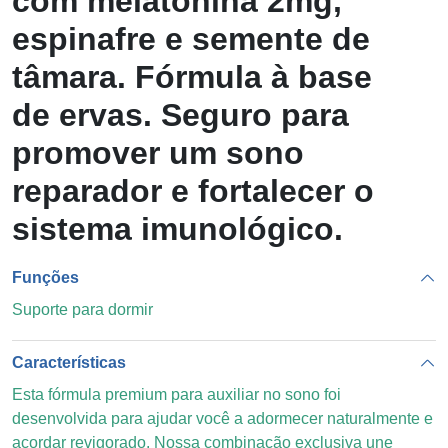
com melatonina 2mg,
espinafre e semente de
tâmara. Fórmula à base
de ervas. Seguro para
promover um sono
reparador e fortalecer o
sistema imunológico.
Funções
Suporte para dormir
Características
Esta fórmula premium para auxiliar no sono foi
desenvolvida para ajudar você a adormecer naturalmente e
acordar revigorado. Nossa combinação exclusiva une