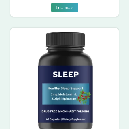
Leia mais