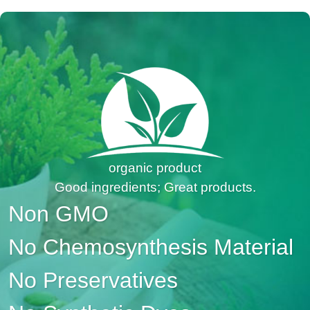
organic product
Good ingredients; Great products.
Non GMO
No Chemosynthesis Material
No Preservatives