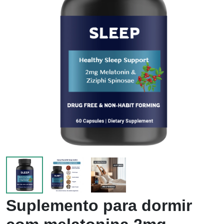
Suplemento para dormir