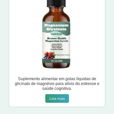
Suplemento alimentar em gotas líquidas de
glicinato de magnésio para alívio do estresse e
saúde cognitiva.
Leia mais