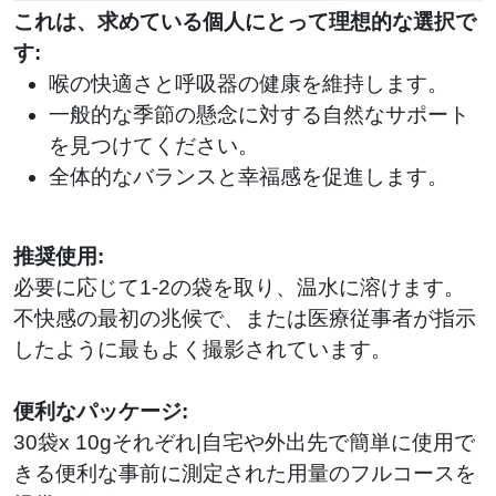
これは、求めている個人にとって理想的な選択で
す:
喉の快適さと呼吸器の健康を維持します。
一般的な季節の懸念に対する自然なサポート
を見つけてください。
全体的なバランスと幸福感を促進します。
推奨使用:
必要に応じて1-2の袋を取り、温水に溶けます。
不快感の最初の兆候で、または医療従事者が指示
したように最もよく撮影されています。
便利なパッケージ:
30袋x 10gそれぞれ|自宅や外出先で簡単に使用で
きる便利な事前に測定された用量のフルコースを