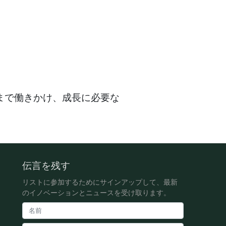
まで働きかけ、成長に必要な
伝言を残す
リストに参加するためにサインアップして、最新
のイノベーションとニュースを受け取ります。