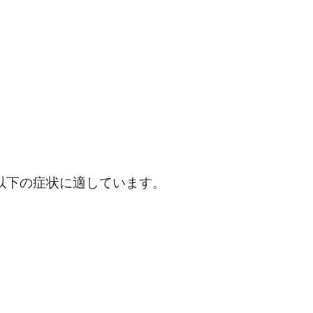
以下の症状に適しています。