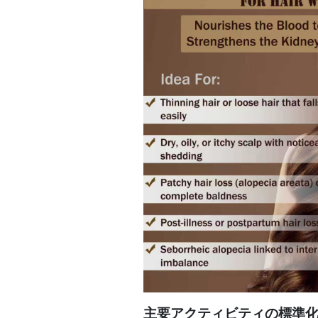
主要アクティビティの標準化