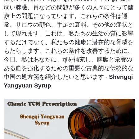
弱い脾臓、胃などの問題が多くの人々にとって健
康上の問題になっています。これらの条件は通
常、サロウの顔色、手足の衰弱、その他の症状と
して現れます。これは、私たちの生活の質に影響
するだけでなく、私たちの健康に潜在的な脅威を
もたらします。これらの条件を改善するために、
今日、私はあなたに、qiを補充し、脾臓と栄養の
ある血を強化するための重要な古典的な伝統的な
中国の処方箋を紹介したいと思います -
Shengqi
Yangyuan Syrup