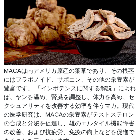
MACAは南アメリカ原産の薬草であり、その根茎
にはフラボノイド、サポニン、その他の栄養素が
豊富です。 「インポテンスに関する解説」によれ
ば、ヤンを温め、腎臓を調整し、体力を高め、セ
クシュアリティを改善する効率を伴うマカ。現代
の医学研究は、MACAの栄養素がテストステロン
の合成と分泌を促進し、雄のエルタイル機能障害
の改善、および抗疲労、免疫の向上などを促進で