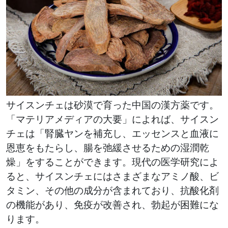
サイスンチェは砂漠で育った中国の漢方薬です。
「マテリアメディアの大要」によれば、サイスン
チェは「腎臓ヤンを補充し、エッセンスと血液に
恩恵をもたらし、腸を弛緩させるための湿潤乾
燥」をすることができます。現代の医学研究によ
ると、サイスンチェにはさまざまなアミノ酸、ビ
タミン、その他の成分が含まれており、抗酸化剤
の機能があり、免疫が改善され、勃起が困難にな
ります。