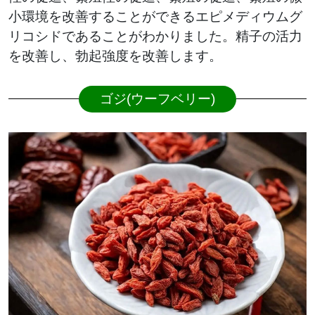
小環境を改善することができるエピメディウムグ
リコシドであることがわかりました。精子の活力
を改善し、勃起強度を改善します。
ゴジ(ウーフベリー)