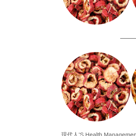
現代人'S Health Ma