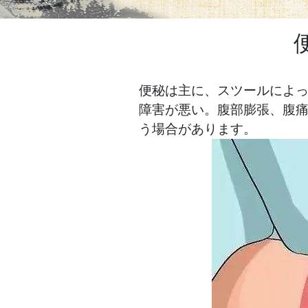
便秘は主に、スツールによ
障害が悪い。腹部膨張、腹痛
う場合があります。