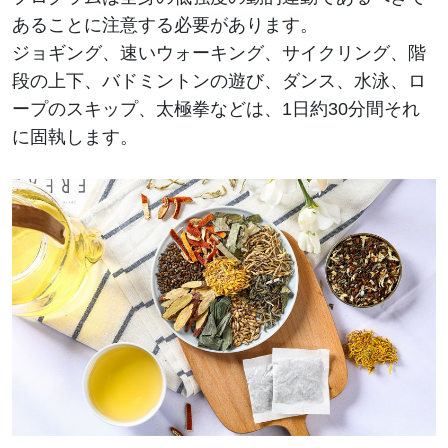
あることに注意する必要があります。
ジョギング、速いウォーキング、サイクリング、階
段の上下、バドミントンの遊び、ダンス、水泳、ロ
ープのスキップ、太極拳などは、1日約30分間それ
に固執します。