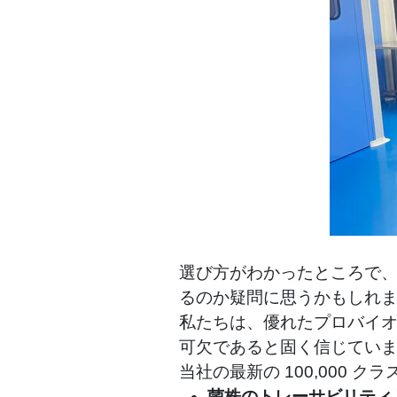
選び方がわかったところで
るのか疑問に思うかもしれ
私たちは、優れたプロバイ
可欠であると固く信じてい
当社の最新の 100,000
菌株のトレーサビリティ