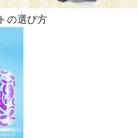
トの選び方