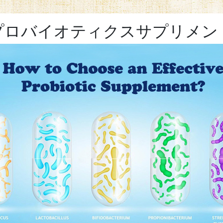
プロバイオティクスサプリメン