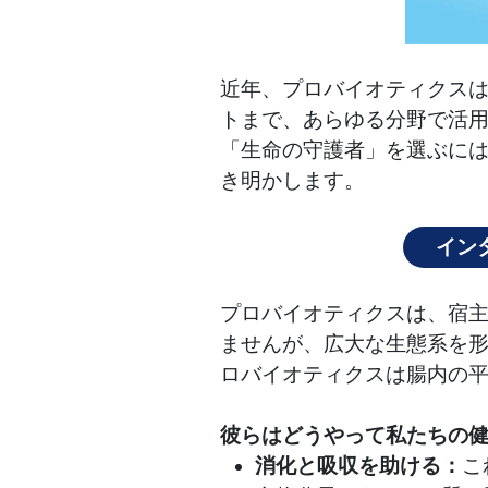
近年、プロバイオティクス
トまで、あらゆる分野で活
「生命の守護者」を選ぶに
き明かします。
イン
プロバイオティクスは、宿
ませんが、広大な生態系を形
ロバイオティクスは腸内の
彼らはどうやって私たちの健
消化と吸収を助ける：
こ