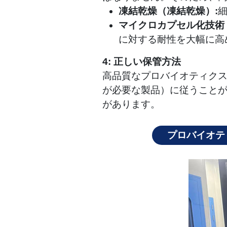
凍結乾燥（凍結乾燥）:
マイクロカプセル化技術
に対する耐性を大幅に高
4: 正しい保管方法
高品質なプロバイオティク
が必要な製品）に従うこと
があります。
プロバイオテ