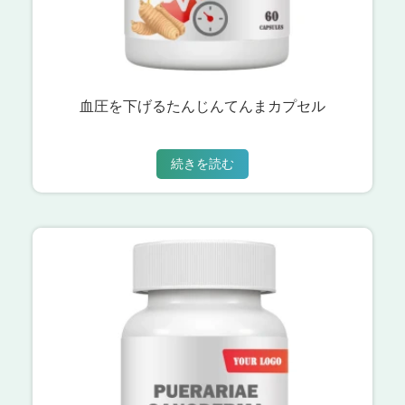
血圧を下げるたんじんてんまカプセル
続きを読む