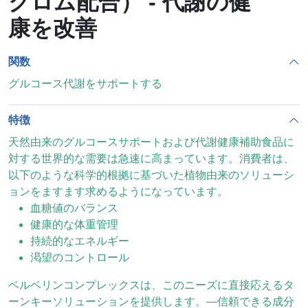
クロム配合） - 代謝の健
康を改善
関数
グルコース代謝をサポートする
特徴
天然由来のグルコースサポートおよび代謝健康補助食品に
対する世界的な需要は急速に高まっています。消費者は、
以下のような科学的根拠に基づいた植物由来のソリューシ
ョンをますます求めるようになっています。
血糖値のバランス
健康的な体重管理
持続的なエネルギー
渇望のコントロール
ベルベリンコンプレックスは、このニーズに直接応えるタ
ーンキーソリューションを提供します。—信頼できる成分