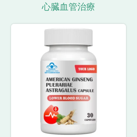
心臓血管治療