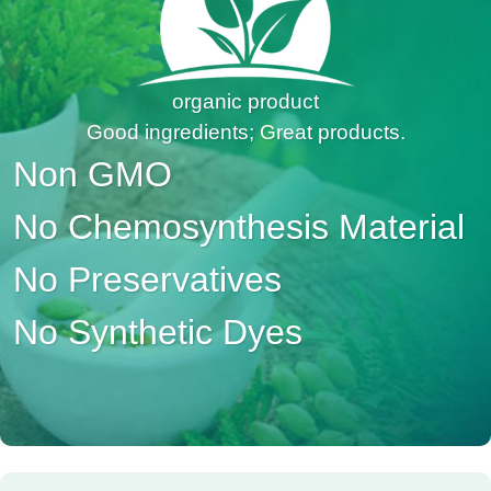
organic product
Good ingredients; Great products.
Non GMO
No Chemosynthesis Material
No Preservatives
No Synthetic Dyes