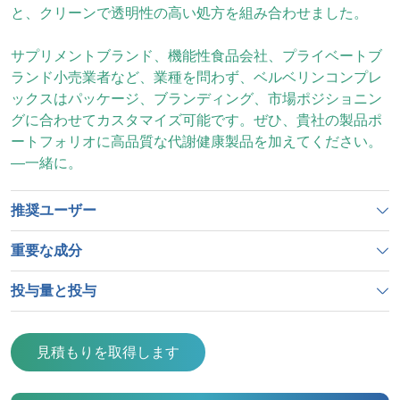
と、クリーンで透明性の高い処方を組み合わせました。
サプリメントブランド、機能性食品会社、プライベートブ
ランド小売業者など、業種を問わず、ベルベリンコンプレ
ックスはパッケージ、ブランディング、市場ポジショニン
グに合わせてカスタマイズ可能です。ぜひ、貴社の製品ポ
ートフォリオに高品質な代謝健康製品を加えてください。
—一緒に。
推奨ユーザー
重要な成分
投与量と投与
見積もりを取得します