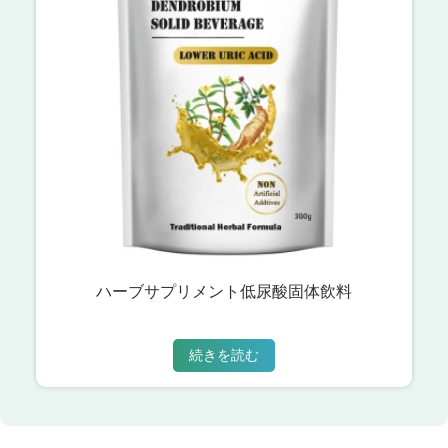
ハーブサプリメント低尿酸固体飲料
続きを読む