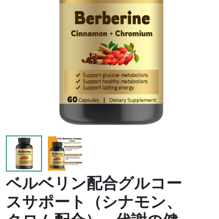
ベルベリン配合グルコー
スサポート（シナモン、