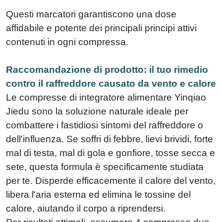
Questi marcatori garantiscono una dose
affidabile e potente dei principali principi attivi
contenuti in ogni compressa.
Raccomandazione di prodotto: il tuo rimedio
contro il raffreddore causato da vento e calore
Le compresse di integratore alimentare Yinqiao
Jiedu sono la soluzione naturale ideale per
combattere i fastidiosi sintomi del raffreddore o
dell'influenza. Se soffri di febbre, lievi brividi, forte
mal di testa, mal di gola e gonfiore, tosse secca e
sete, questa formula è specificamente studiata
per te. Disperde efficacemente il calore del vento,
libera l'aria esterna ed elimina le tossine del
calore, aiutando il corpo a riprendersi.