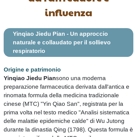
influenza
Yinqiao Jiedu Pian - Un approccio
naturale e collaudato per il sollievo
respiratorio
Origine e patrimonio
Yinqiao Jiedu Pian
sono una moderna
preparazione farmaceutica derivata dall'antica e
rinomata formula della medicina tradizionale
cinese (MTC) "Yin Qiao San", registrata per la
prima volta nel testo medico "Analisi sistematica
delle malattie epidemiche calde" di Wu Jutong
durante la dinastia Qing (1798). Questa formula è