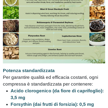
Potenza standardizzata
Per garantire qualità ed efficacia costanti, ogni
compressa è standardizzata per contenere:
Acido clorogenico (da fiore di caprifoglio):
3,5 mg
Forsythin (dai frutti di forsizia): 0,5 mg