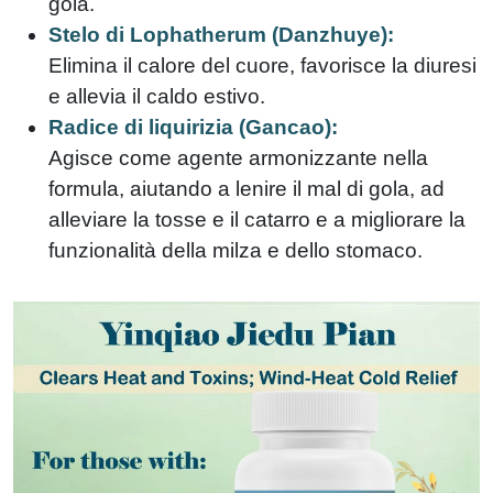
gola.
Stelo di Lophatherum (Danzhuye):
Elimina il calore del cuore, favorisce la diuresi
e allevia il caldo estivo.
Radice di liquirizia (Gancao):
Agisce come agente armonizzante nella
formula, aiutando a lenire il mal di gola, ad
alleviare la tosse e il catarro e a migliorare la
funzionalità della milza e dello stomaco.