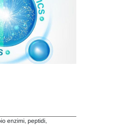
o enzimi, peptidi,