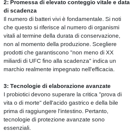
2: Promessa di elevato conteggio vitale e data
di scadenza
Il numero di batteri vivi è fondamentale. Si noti
che questo si riferisce al numero di organismi
vitali al termine della durata di conservazione,
non al momento della produzione. Scegliere
prodotti che garantiscono "non meno di XX
miliardi di UFC fino alla scadenza" indica un
marchio realmente impegnato nell'efficacia.
3: Tecnologie di elaborazione avanzate
I probiotici devono superare la critica "prova di
vita o di morte" dell'acido gastrico e della bile
prima di raggiungere l'intestino. Pertanto,
tecnologie di protezione avanzate sono
essenziali.