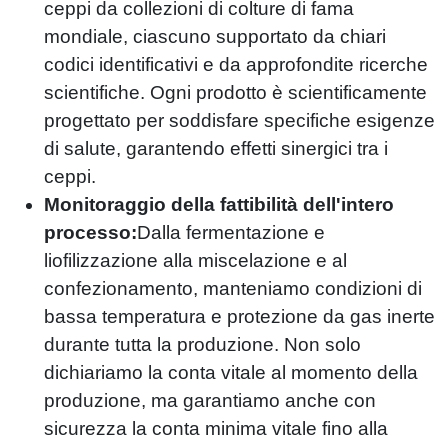
ceppi da collezioni di colture di fama
mondiale, ciascuno supportato da chiari
codici identificativi e da approfondite ricerche
scientifiche. Ogni prodotto è scientificamente
progettato per soddisfare specifiche esigenze
di salute, garantendo effetti sinergici tra i
ceppi.
Monitoraggio della fattibilità dell'intero
processo:
Dalla fermentazione e
liofilizzazione alla miscelazione e al
confezionamento, manteniamo condizioni di
bassa temperatura e protezione da gas inerte
durante tutta la produzione. Non solo
dichiariamo la conta vitale al momento della
produzione, ma garantiamo anche con
sicurezza la conta minima vitale fino alla