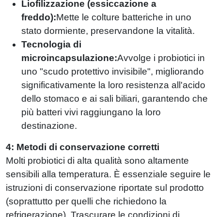
Liofilizzazione (essiccazione a
freddo):
Mette le colture batteriche in uno
stato dormiente, preservandone la vitalità.
Tecnologia di
microincapsulazione:
Avvolge i probiotici in
uno "scudo protettivo invisibile", migliorando
significativamente la loro resistenza all'acido
dello stomaco e ai sali biliari, garantendo che
più batteri vivi raggiungano la loro
destinazione.
4: Metodi di conservazione corretti
Molti probiotici di alta qualità sono altamente
sensibili alla temperatura. È essenziale seguire le
istruzioni di conservazione riportate sul prodotto
(soprattutto per quelli che richiedono la
refrigerazione). Trascurare le condizioni di