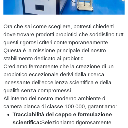
Ora che sai come scegliere, potresti chiederti
dove trovare prodotti probiotici che soddisfino tutti
questi rigorosi criteri contemporaneamente.
Questa è la missione principale del nostro
stabilimento dedicato ai probiotici.
Crediamo fermamente che la creazione di un
probiotico eccezionale derivi dalla ricerca
incessante dell'eccellenza scientifica e della
qualità senza compromessi.
All'interno del nostro moderno ambiente di
camera bianca di classe 100.000, garantiamo:
Tracciabilità del ceppo e formulazione
scientifica:
Selezioniamo rigorosamente