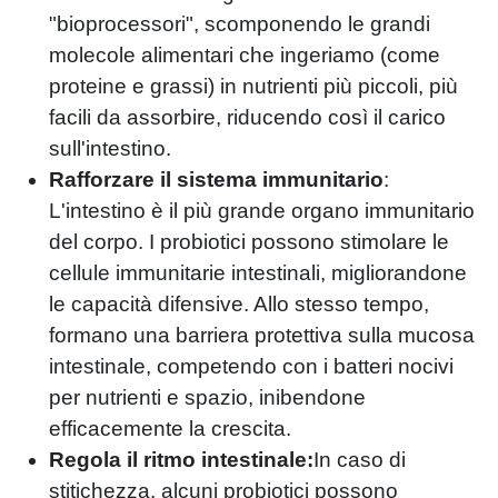
"bioprocessori", scomponendo le grandi
molecole alimentari che ingeriamo (come
proteine ​​e grassi) in nutrienti più piccoli, più
facili da assorbire, riducendo così il carico
sull'intestino.
Rafforzare il sistema immunitario
:
L'intestino è il più grande organo immunitario
del corpo. I probiotici possono stimolare le
cellule immunitarie intestinali, migliorandone
le capacità difensive. Allo stesso tempo,
formano una barriera protettiva sulla mucosa
intestinale, competendo con i batteri nocivi
per nutrienti e spazio, inibendone
efficacemente la crescita.
Regola il ritmo intestinale:
In caso di
stitichezza, alcuni probiotici possono