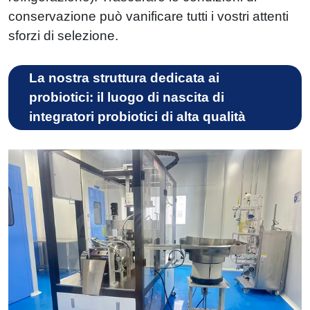
conservazione può vanificare tutti i vostri attenti
sforzi di selezione.
La nostra struttura dedicata ai
probiotici: il luogo di nascita di
integratori probiotici di alta qualità