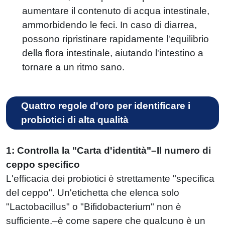
aumentare il contenuto di acqua intestinale,
ammorbidendo le feci. In caso di diarrea,
possono ripristinare rapidamente l'equilibrio
della flora intestinale, aiutando l'intestino a
tornare a un ritmo sano.
Quattro regole d'oro per identificare i
probiotici di alta qualità
1: Controlla la "Carta d'identità"–Il numero di
ceppo specifico
L'efficacia dei probiotici è strettamente "specifica
del ceppo". Un'etichetta che elenca solo
"Lactobacillus" o "Bifidobacterium" non è
sufficiente.–è come sapere che qualcuno è un