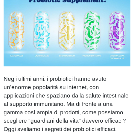
Negli ultimi anni, i probiotici hanno avuto
un'enorme popolarità su internet, con
applicazioni che spaziano dalla salute intestinale
al supporto immunitario. Ma di fronte a una
gamma così ampia di prodotti, come possiamo
scegliere "guardiani della vita" davvero efficaci?
Oggi sveliamo i segreti dei probiotici efficaci.