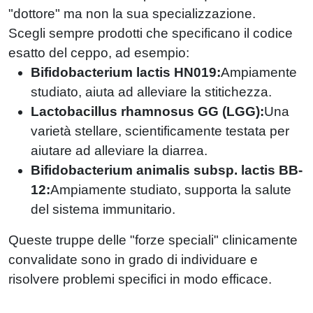
"dottore" ma non la sua specializzazione.
Scegli sempre prodotti che specificano il codice
esatto del ceppo, ad esempio:
Bifidobacterium lactis HN019:
Ampiamente
studiato, aiuta ad alleviare la stitichezza.
Lactobacillus rhamnosus GG (LGG):
Una
varietà stellare, scientificamente testata per
aiutare ad alleviare la diarrea.
Bifidobacterium animalis subsp. lactis BB-
12:
Ampiamente studiato, supporta la salute
del sistema immunitario.
Queste truppe delle "forze speciali" clinicamente
convalidate sono in grado di individuare e
risolvere problemi specifici in modo efficace.