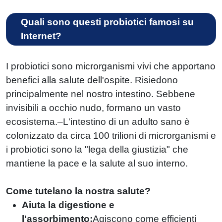
Quali sono questi probiotici famosi su
Internet?
I probiotici sono microrganismi vivi che apportano
benefici alla salute dell'ospite. Risiedono
principalmente nel nostro intestino. Sebbene
invisibili a occhio nudo, formano un vasto
ecosistema.–L'intestino di un adulto sano è
colonizzato da circa 100 trilioni di microrganismi e
i probiotici sono la "lega della giustizia" che
mantiene la pace e la salute al suo interno.
Come tutelano la nostra salute?
Aiuta la digestione e
l'assorbimento:
Agiscono come efficienti