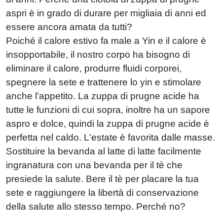
aspri è in grado di durare per migliaia di anni ed
essere ancora amata da tutti?
Poiché il calore estivo fa male a Yin e il calore è
insopportabile, il nostro corpo ha bisogno di
eliminare il calore, produrre fluidi corporei,
spegnere la sete e trattenere lo yin e stimolare
anche l'appetito. La zuppa di prugne acide ha
tutte le funzioni di cui sopra, inoltre ha un sapore
aspro e dolce, quindi la zuppa di prugne acide è
perfetta nel caldo. L'estate è favorita dalle masse.
Sostituire la bevanda al latte di latte facilmente
ingranatura con una bevanda per il tè che
presiede la salute. Bere il tè per placare la tua
sete e raggiungere la libertà di conservazione
della salute allo stesso tempo. Perché no?