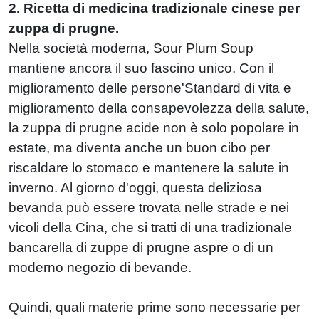
2. Ricetta di medicina tradizionale cinese per
zuppa di prugne.
Nella società moderna, Sour Plum Soup
mantiene ancora il suo fascino unico. Con il
miglioramento delle persone'Standard di vita e
miglioramento della consapevolezza della salute,
la zuppa di prugne acide non è solo popolare in
estate, ma diventa anche un buon cibo per
riscaldare lo stomaco e mantenere la salute in
inverno. Al giorno d'oggi, questa deliziosa
bevanda può essere trovata nelle strade e nei
vicoli della Cina, che si tratti di una tradizionale
bancarella di zuppe di prugne aspre o di un
moderno negozio di bevande.
Quindi, quali materie prime sono necessarie per