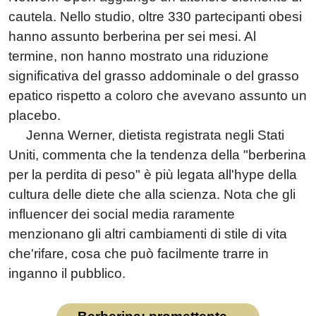
cautela. Nello studio, oltre 330 partecipanti obesi
hanno assunto berberina per sei mesi. Al
termine, non hanno mostrato una riduzione
significativa del grasso addominale o del grasso
epatico rispetto a coloro che avevano assunto un
placebo.
Jenna Werner, dietista registrata negli Stati
Uniti, commenta che la tendenza della "berberina
per la perdita di peso" è più legata all'hype della
cultura delle diete che alla scienza. Nota che gli
influencer dei social media raramente
menzionano gli altri cambiamenti di stile di vita
che'rifare, cosa che può facilmente trarre in
inganno il pubblico.