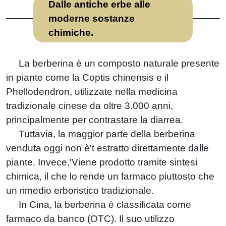
Dalle antiche erbe alle
moderne sostanze
chimiche.
La berberina è un composto naturale presente
in piante come la Coptis chinensis e il
Phellodendron, utilizzate nella medicina
tradizionale cinese da oltre 3.000 anni,
principalmente per contrastare la diarrea.
Tuttavia, la maggior parte della berberina
venduta oggi non è't estratto direttamente dalle
piante. Invece,'Viene prodotto tramite sintesi
chimica, il che lo rende un farmaco piuttosto che
un rimedio erboristico tradizionale.
In Cina, la berberina è classificata come
farmaco da banco (OTC). Il suo utilizzo