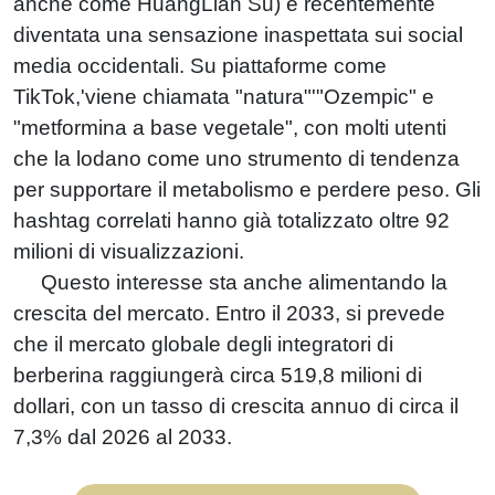
anche come HuangLian Su) è recentemente
diventata una sensazione inaspettata sui social
media occidentali. Su piattaforme come
TikTok,'viene chiamata "natura"'"Ozempic" e
"metformina a base vegetale", con molti utenti
che la lodano come uno strumento di tendenza
per supportare il metabolismo e perdere peso. Gli
hashtag correlati hanno già totalizzato oltre 92
milioni di visualizzazioni.
Questo interesse sta anche alimentando la
crescita del mercato. Entro il 2033, si prevede
che il mercato globale degli integratori di
berberina raggiungerà circa 519,8 milioni di
dollari, con un tasso di crescita annuo di circa il
7,3% dal 2026 al 2033.