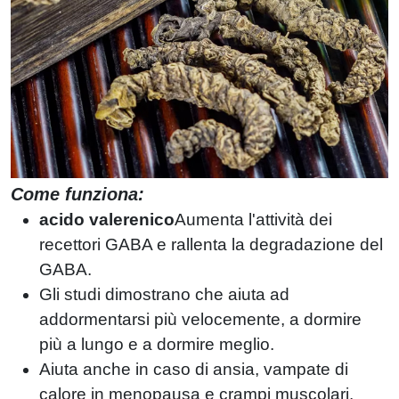
Come funziona:
acido valerenico
Aumenta l'attività dei
recettori GABA e rallenta la degradazione del
GABA.
Gli studi dimostrano che aiuta ad
addormentarsi più velocemente, a dormire
più a lungo e a dormire meglio.
Aiuta anche in caso di ansia, vampate di
calore in menopausa e crampi muscolari.