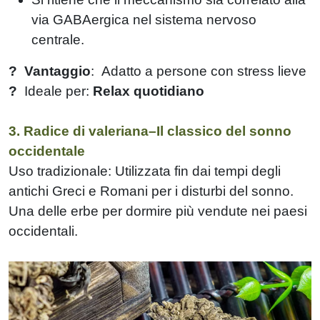
via GABAergica nel sistema nervoso
centrale.
?
Vantaggio
: Adatto a persone con stress lieve
?
Ideale per:
Relax quotidiano
3. Radice di valeriana–Il classico del sonno
occidentale
Uso tradizionale: Utilizzata fin dai tempi degli
antichi Greci e Romani per i disturbi del sonno.
Una delle erbe per dormire più vendute nei paesi
occidentali.