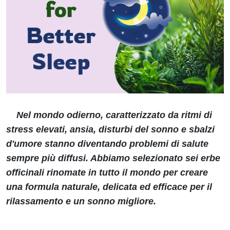
Nel mondo odierno, caratterizzato da ritmi di
stress elevati, ansia, disturbi del sonno e sbalzi
d'umore stanno diventando problemi di salute
sempre più diffusi. Abbiamo selezionato sei erbe
officinali rinomate in tutto il mondo per creare
una formula naturale, delicata ed efficace per il
rilassamento e un sonno migliore.