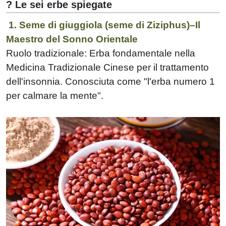
? Le sei erbe spiegate
1. Seme di giuggiola (seme di Ziziphus)–Il
Maestro del Sonno Orientale
Ruolo tradizionale: Erba fondamentale nella
Medicina Tradizionale Cinese per il trattamento
dell'insonnia. Conosciuta come "l'erba numero 1
per calmare la mente".