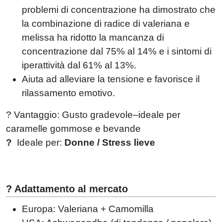
problemi di concentrazione ha dimostrato che
la combinazione di radice di valeriana e
melissa ha ridotto la mancanza di
concentrazione dal 75% al ​​14% e i sintomi di
iperattività dal 61% al 13%.
Aiuta ad alleviare la tensione e favorisce il
rilassamento emotivo.
? Vantaggio: Gusto gradevole–ideale per
caramelle gommose e bevande
?
Ideale per:
Donne / Stress lieve
? Adattamento al mercato
Europa: Valeriana + Camomilla