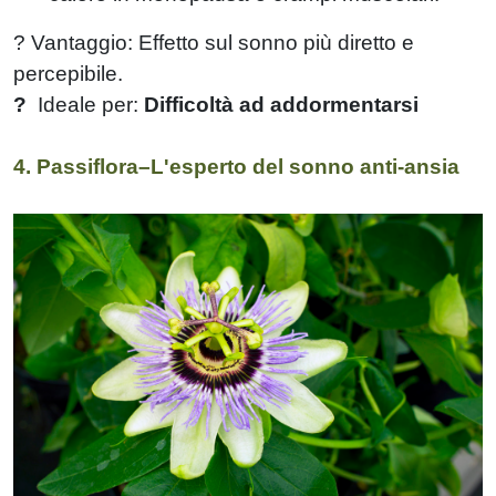
? Vantaggio: Effetto sul sonno più diretto e
percepibile.
?
Ideale per:
Difficoltà ad addormentarsi
4. Passiflora–L'esperto del sonno anti-ansia