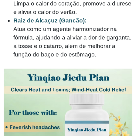
Limpa o calor do coração, promove a diurese
e alivia o calor do verão.
Raiz de Alcaçuz (Gancão):
Atua como um agente harmonizador na
fórmula, ajudando a aliviar a dor de garganta,
a tosse e o catarro, além de melhorar a
função do baço e do estômago.