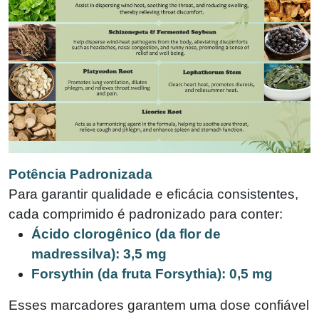
Potência Padronizada
Para garantir qualidade e eficácia consistentes,
cada comprimido é padronizado para conter:
Ácido clorogênico (da flor de
madressilva): 3,5 mg
Forsythin (da fruta Forsythia): 0,5 mg
Esses marcadores garantem uma dose confiável