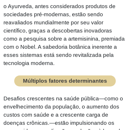
o Ayurveda, antes considerados produtos de
sociedades pré-modernas, estão sendo
reavaliados mundialmente por seu valor
científico, graças a descobertas inovadoras
como a pesquisa sobre a artemisinina, premiada
com o Nobel. A sabedoria botânica inerente a
esses sistemas está sendo revitalizada pela
tecnologia moderna.
Múltiplos fatores determinantes
Desafios crescentes na saúde pública—como o
envelhecimento da população, o aumento dos
custos com saúde e a crescente carga de
doenças crônicas.—estão impulsionando os