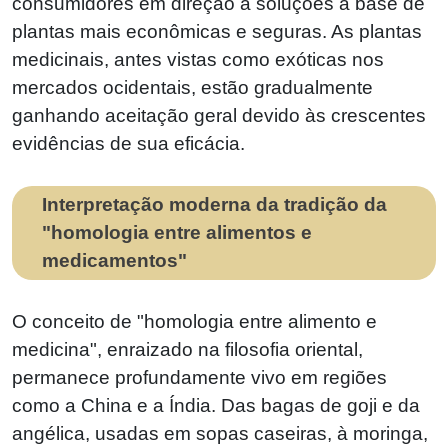
consumidores em direção a soluções à base de
plantas mais econômicas e seguras. As plantas
medicinais, antes vistas como exóticas nos
mercados ocidentais, estão gradualmente
ganhando aceitação geral devido às crescentes
evidências de sua eficácia.
Interpretação moderna da tradição da
"homologia entre alimentos e
medicamentos"
O conceito de "homologia entre alimento e
medicina", enraizado na filosofia oriental,
permanece profundamente vivo em regiões
como a China e a Índia. Das bagas de goji e da
angélica, usadas em sopas caseiras, à moringa,