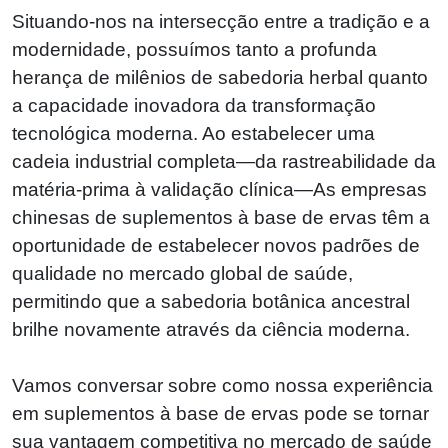
Situando-nos na intersecção entre a tradição e a
modernidade, possuímos tanto a profunda
herança de milênios de sabedoria herbal quanto
a capacidade inovadora da transformação
tecnológica moderna. Ao estabelecer uma
cadeia industrial completa—da rastreabilidade da
matéria-prima à validação clínica—As empresas
chinesas de suplementos à base de ervas têm a
oportunidade de estabelecer novos padrões de
qualidade no mercado global de saúde,
permitindo que a sabedoria botânica ancestral
brilhe novamente através da ciência moderna.
Vamos conversar sobre como nossa experiência
em suplementos à base de ervas pode se tornar
sua vantagem competitiva no mercado de saúde