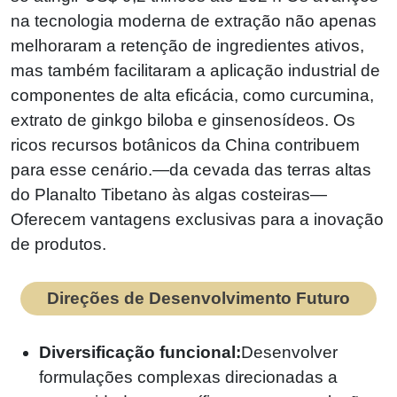
na tecnologia moderna de extração não apenas
melhoraram a retenção de ingredientes ativos,
mas também facilitaram a aplicação industrial de
componentes de alta eficácia, como curcumina,
extrato de ginkgo biloba e ginsenosídeos. Os
ricos recursos botânicos da China contribuem
para esse cenário.—da cevada das terras altas
do Planalto Tibetano às algas costeiras—
Oferecem vantagens exclusivas para a inovação
de produtos.
Direções de Desenvolvimento Futuro
Diversificação funcional:
Desenvolver
formulações complexas direcionadas a