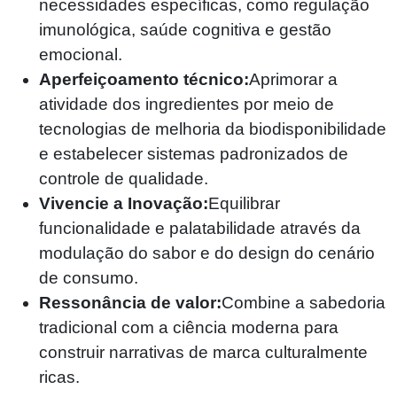
necessidades específicas, como regulação
imunológica, saúde cognitiva e gestão
emocional.
Aperfeiçoamento técnico:
Aprimorar a
atividade dos ingredientes por meio de
tecnologias de melhoria da biodisponibilidade
e estabelecer sistemas padronizados de
controle de qualidade.
Vivencie a Inovação:
Equilibrar
funcionalidade e palatabilidade através da
modulação do sabor e do design do cenário
de consumo.
Ressonância de valor:
Combine a sabedoria
tradicional com a ciência moderna para
construir narrativas de marca culturalmente
ricas.