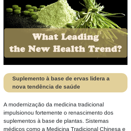
Suplemento à base de ervas lidera a
nova tendência de saúde
A modernização da medicina tradicional
impulsionou fortemente o renascimento dos
suplementos à base de plantas. Sistemas
médicos como a Medicina Tradicional Chinesa e