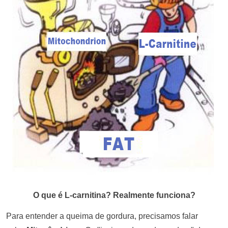
O que é L-carnitina? Realmente funciona?
Para entender a queima de gordura, precisamos falar