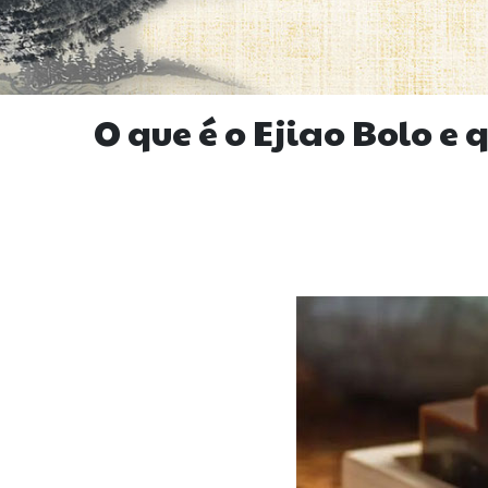
O que é o Ejiao Bolo e 