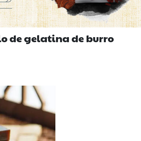
olo de gelatina de burro