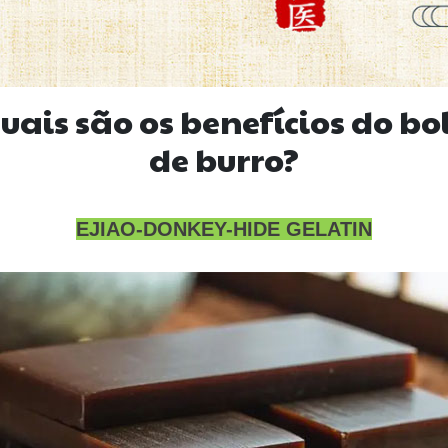
quais são os benefícios do b
de burro?
EJIAO-DONKEY-HIDE GELATIN