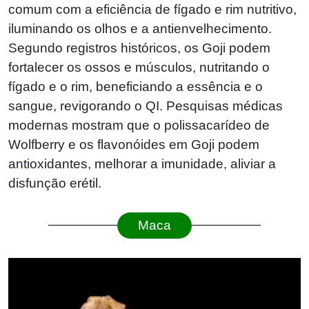
comum com a eficiência de fígado e rim nutritivo,
iluminando os olhos e a antienvelhecimento.
Segundo registros históricos, os Goji podem
fortalecer os ossos e músculos, nutritando o
fígado e o rim, beneficiando a essência e o
sangue, revigorando o QI. Pesquisas médicas
modernas mostram que o polissacarídeo de
Wolfberry e os flavonóides em Goji podem
antioxidantes, melhorar a imunidade, aliviar a
disfunção erétil.
Maca