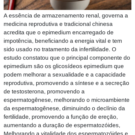
A essência de armazenamento renal, governa a
medicina reprodutiva e tradicional chinesa
acredita que o epimedium encarregado de
impotência, beneficiando a energia vital e tem
sido usado no tratamento da infertilidade. O
estudo constatou que o principal componente do
epimedium são os glicosídeos epimedium que
podem melhorar a sexualidade e a capacidade
reprodutiva, promovendo a síntese e a secreção
de testosterona, promovendo a
espermatogênese, melhorando o microambiente
da espermatogênese, diminuindo o declínio da
fertilidade, promovendo a função de ereção,
aumentando a duração de espermatozóides,
Melhorando a vitalidade dos espermatozóides e