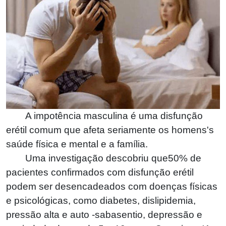
A impotência masculina é uma disfunção
erétil comum que afeta seriamente os homens's
saúde física e mental e a família.
Uma investigação descobriu que
50%
de
pacientes confirmados com disfunção erétil
podem ser desencadeados com doenças físicas
e psicológicas, como diabetes, dislipidemia,
pressão alta e auto -sabasentio, depressão e