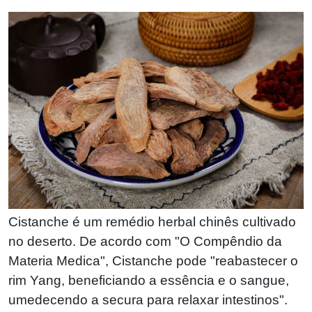
Cistanche é um remédio herbal chinês cultivado
no deserto. De acordo com "O Compêndio da
Materia Medica", Cistanche pode "reabastecer o
rim Yang, beneficiando a essência e o sangue,
umedecendo a secura para relaxar intestinos".