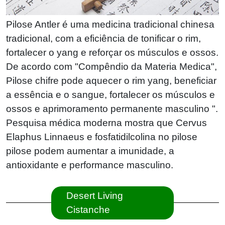
Pilose Antler é uma medicina tradicional chinesa
tradicional, com a eficiência de tonificar o rim,
fortalecer o yang e reforçar os músculos e ossos.
De acordo com "Compêndio da Materia Medica",
Pilose chifre pode aquecer o rim yang, beneficiar
a essência e o sangue, fortalecer os músculos e
ossos e aprimoramento permanente masculino ".
Pesquisa médica moderna mostra que Cervus
Elaphus Linnaeus e fosfatidilcolina no pilose
pilose podem aumentar a imunidade, a
antioxidante e performance masculino.
Desert Living
Cistanche