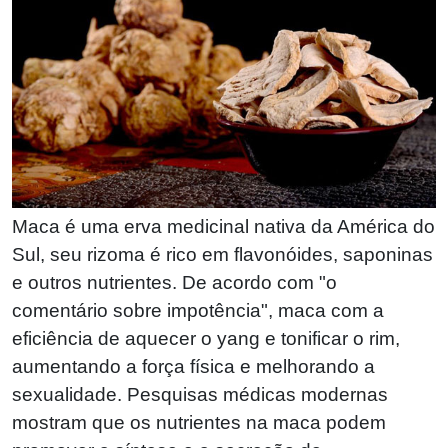
Maca é uma erva medicinal nativa da América do
Sul, seu rizoma é rico em flavonóides, saponinas
e outros nutrientes. De acordo com "o
comentário sobre impotência", maca com a
eficiência de aquecer o yang e tonificar o rim,
aumentando a força física e melhorando a
sexualidade. Pesquisas médicas modernas
mostram que os nutrientes na maca podem