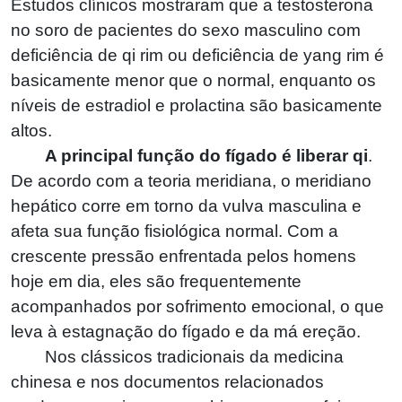
Estudos clínicos mostraram que a testosterona
no soro de pacientes do sexo masculino com
deficiência de qi rim ou deficiência de yang rim é
basicamente menor que o normal, enquanto os
níveis de estradiol e prolactina são basicamente
altos.
A principal função do fígado é liberar qi
.
De acordo com a teoria meridiana, o meridiano
hepático corre em torno da vulva masculina e
afeta sua função fisiológica normal. Com a
crescente pressão enfrentada pelos homens
hoje em dia, eles são frequentemente
acompanhados por sofrimento emocional, o que
leva à estagnação do fígado e da má ereção.
Nos clássicos tradicionais da medicina
chinesa e nos documentos relacionados