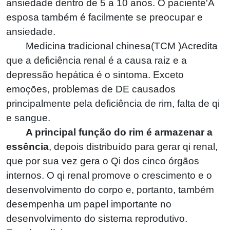
ansiedade dentro de 5 a 10 anos. O paciente'A
esposa também é facilmente se preocupar e
ansiedade.
Medicina tradicional chinesa(TCM )Acredita
que a deficiência renal é a causa raiz e a
depressão hepática é o sintoma. Exceto
emoções, problemas de DE causados ​​
principalmente pela deficiência de rim, falta de qi
e sangue.
A principal função do rim é armazenar a
essência
, depois distribuído para gerar qi renal,
que por sua vez gera o Qi dos cinco órgãos
internos. O qi renal promove o crescimento e o
desenvolvimento do corpo e, portanto, também
desempenha um papel importante no
desenvolvimento do sistema reprodutivo.