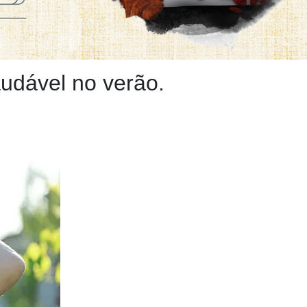
udável no verão.