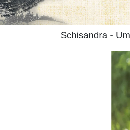
Schisandra - Um