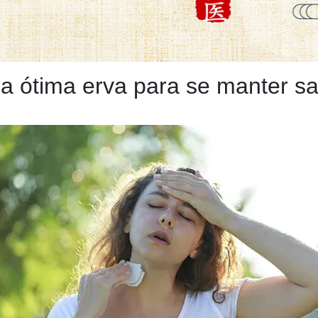
a ótima erva para se manter sa