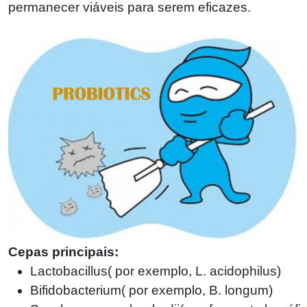
permanecer viáveis ​​para serem eficazes.
Cepas principais:
Lactobacillus
(
por exemplo, L. acidophilus)
Bifidobacterium
(
por exemplo, B. longum)