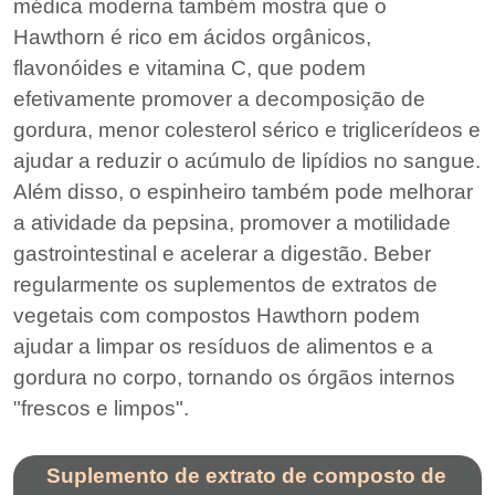
médica moderna também mostra que o
Hawthorn é rico em ácidos orgânicos,
flavonóides e vitamina C, que podem
efetivamente promover a decomposição de
gordura, menor colesterol sérico e triglicerídeos e
ajudar a reduzir o acúmulo de lipídios no sangue.
Além disso, o espinheiro também pode melhorar
a atividade da pepsina, promover a motilidade
gastrointestinal e acelerar a digestão. Beber
regularmente os suplementos de extratos de
vegetais com compostos Hawthorn podem
ajudar a limpar os resíduos de alimentos e a
gordura no corpo, tornando os órgãos internos
"frescos e limpos".
Suplemento de extrato de composto de