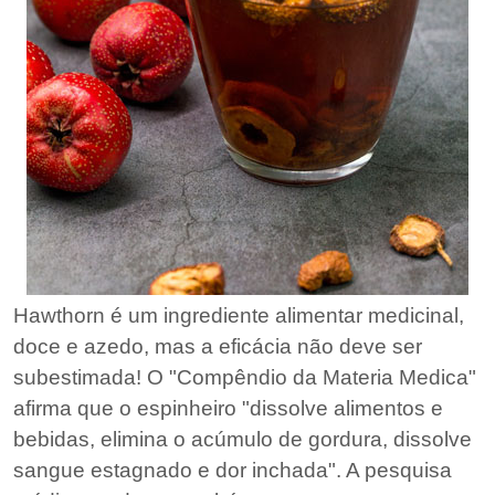
Hawthorn é um ingrediente alimentar medicinal,
doce e azedo, mas a eficácia não deve ser
subestimada! O "Compêndio da Materia Medica"
afirma que o espinheiro "dissolve alimentos e
bebidas, elimina o acúmulo de gordura, dissolve
sangue estagnado e dor inchada". A pesquisa