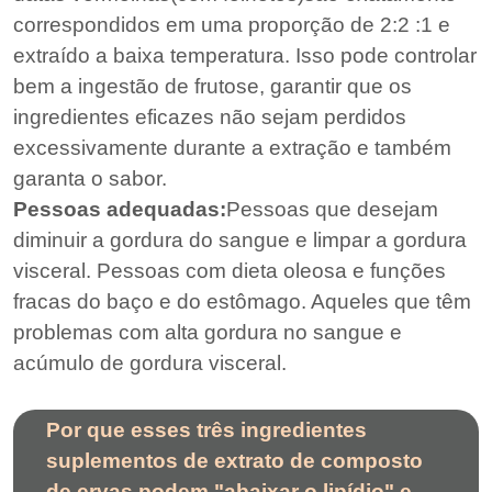
correspondidos em uma proporção de 2:2 :1 e
extraído a baixa temperatura. Isso pode controlar
bem a ingestão de frutose, garantir que os
ingredientes eficazes não sejam perdidos
excessivamente durante a extração e também
garanta o sabor.
Pessoas adequadas:
Pessoas que desejam
diminuir a gordura do sangue e limpar a gordura
visceral. Pessoas com dieta oleosa e funções
fracas do baço e do estômago. Aqueles que têm
problemas com alta gordura no sangue e
acúmulo de gordura visceral.
Por que esses três ingredientes
suplementos de extrato de composto
de ervas podem "abaixar o lipídio" e