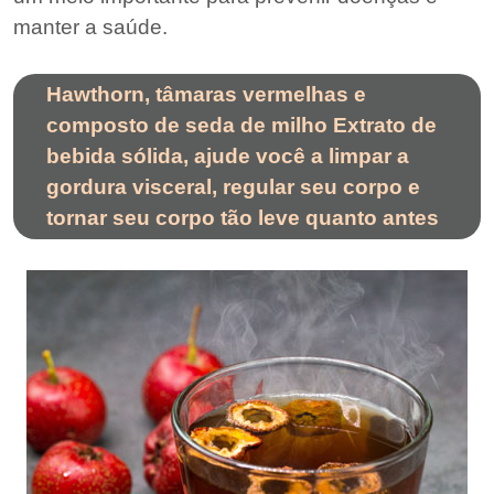
manter a saúde.
Hawthorn, tâmaras vermelhas e
composto de seda de milho Extrato de
bebida sólida, ajude você a limpar a
gordura visceral, regular seu corpo e
tornar seu corpo tão leve quanto antes