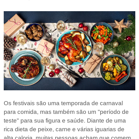
Os festivais são uma temporada de carnaval
para comida, mas também são um "período de
teste" para sua figura e saúde. Diante de uma
rica dieta de peixe, carne e várias iguarias de
alta caloria, muitas pessoas acham que comem