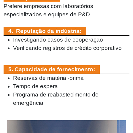
Prefere empresas com laboratórios
especializados e equipes de P&D
4. Reputação da indústria:
Investigando casos de cooperação
Verificando registros de crédito corporativo
5. Capacidade de fornecimento:
Reservas de matéria -prima
Tempo de espera
Programa de reabastecimento de
emergência