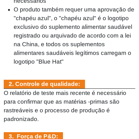
necessários
O produto também requer uma aprovação de
"chapéu azul", o "chapéu azul" é o logotipo
exclusivo do suplemento alimentar saudável
registrado ou arquivado de acordo com a lei
na China, e todos os suplementos
alimentares saudáveis ​​legítimos carregam o
logotipo "Blue Hat"
2. Controle de qualidade:
O relatório de teste mais recente é necessário
para confirmar que as matérias -primas são
rastreáveis ​​e o processo de produção é
padronizado.
3. Força de P&D: