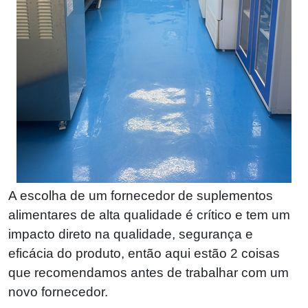
A escolha de um fornecedor de suplementos
alimentares de alta qualidade é crítico e tem um
impacto direto na qualidade, segurança e
eficácia do produto, então aqui estão 2 coisas
que recomendamos antes de trabalhar com um
novo fornecedor.