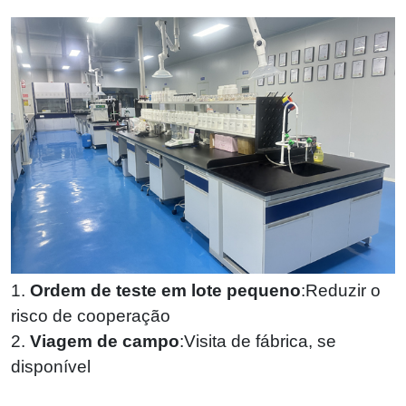
1.
Ordem de teste em lote pequeno
:Reduzir o
risco de cooperação
2.
Viagem de campo
:Visita de fábrica, se
disponível