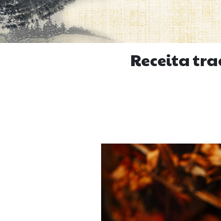
Receita tr