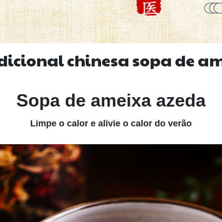
adicional chinesa sopa de a
Sopa de ameixa azeda
Limpe o calor e alivie o calor do verão