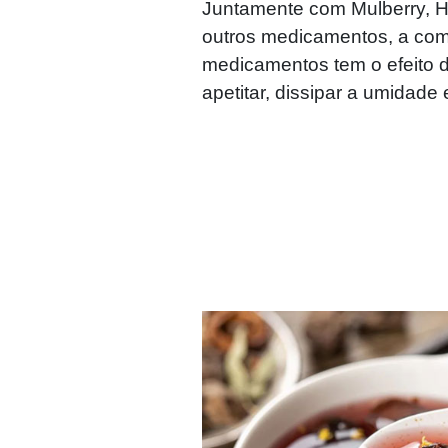
Juntamente com Mulberry, H
outros medicamentos, a com
medicamentos tem o efeito d
apetitar, dissipar a umidade e