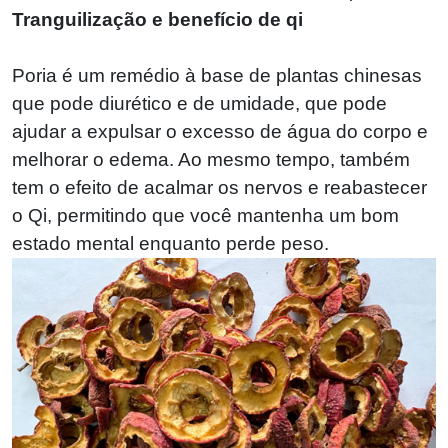
Tranguilização e benefício de qi
Poria é um remédio à base de plantas chinesas
que pode diurético e de umidade, que pode
ajudar a expulsar o excesso de água do corpo e
melhorar o edema. Ao mesmo tempo, também
tem o efeito de acalmar os nervos e reabastecer
o Qi, permitindo que você mantenha um bom
estado mental enquanto perde peso.