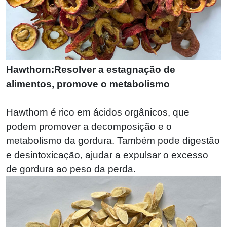
Hawthorn:Resolver a estagnação de
alimentos, promove o metabolismo
Hawthorn é rico em ácidos orgânicos, que
podem promover a decomposição e o
metabolismo da gordura. Também pode digestão
e desintoxicação, ajudar a expulsar o excesso
de gordura ao peso da perda.