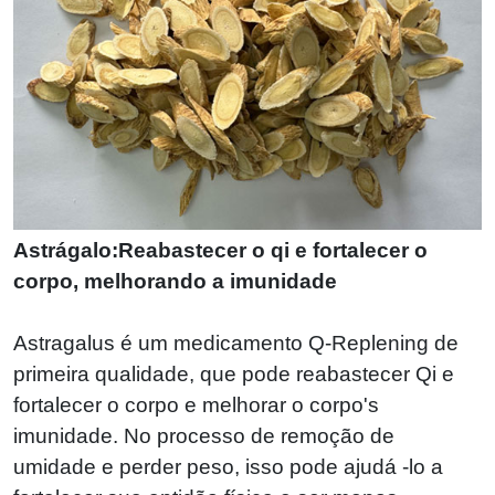
Astrágalo:Reabastecer o qi e fortalecer o
corpo, melhorando a imunidade
Astragalus é um medicamento Q-Replening de
primeira qualidade, que pode reabastecer Qi e
fortalecer o corpo e melhorar o corpo's
imunidade. No processo de remoção de
umidade e perder peso, isso pode ajudá -lo a