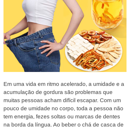
Em uma vida em ritmo acelerado, a umidade e a
acumulação de gordura são problemas que
muitas pessoas acham difícil escapar. Com um
pouco de umidade no corpo, toda a pessoa não
tem energia, fezes soltas ou marcas de dentes
na borda da língua. Ao beber o chá de casca de