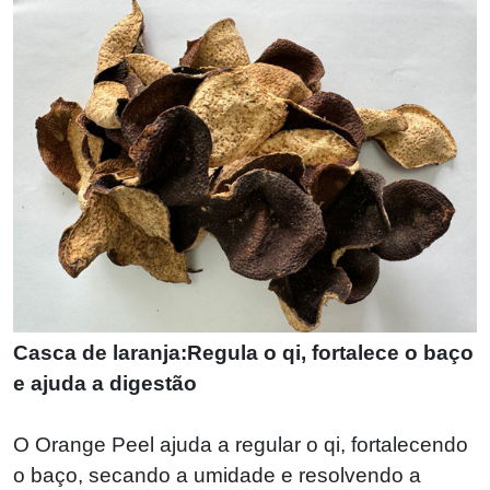
Casca de laranja:Regula o qi, fortalece o baço
e ajuda a digestão
O Orange Peel ajuda a regular o qi, fortalecendo
o baço, secando a umidade e resolvendo a