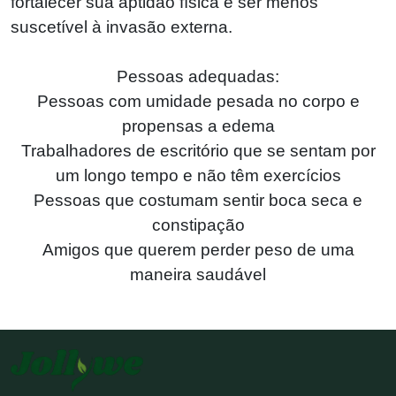
fortalecer sua aptidão física e ser menos
suscetível à invasão externa.
Pessoas adequadas:
Pessoas com umidade pesada no corpo e
propensas a edema
Trabalhadores de escritório que se sentam por
um longo tempo e não têm exercícios
Pessoas que costumam sentir boca seca e
constipação
Amigos que querem perder peso de uma
maneira saudável