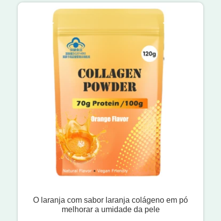
O laranja com sabor laranja colágeno em pó
melhorar a umidade da pele