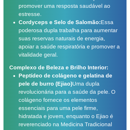
promover uma resposta saudável ao
estresse.
Cordyceps e Selo de Salomão:
Essa
poderosa dupla trabalha para aumentar
suas reservas naturais de energia,
apoiar a saúde respiratória e promover a
vitalidade geral.
Complexo de Beleza e Brilho Interior:
Peptídeo de colágeno e gelatina de
pele de burro (Ejiao)
Uma dupla
revolucionária para a saúde da pele. O
colágeno fornece os elementos
essenciais para uma pele firme,
hidratada e jovem, enquanto o Ejiao é
reverenciado na Medicina Tradicional