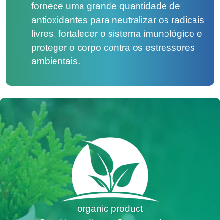
fornece uma grande quantidade de
antioxidantes para neutralizar os radicais
livres, fortalecer o sistema imunológico e
proteger o corpo contra os estressores
ambientais.
organic product