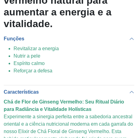
vermelho natural para
aumentar a energia e a
vitalidade.
Funções
Revitalizar a energia
Nutrir a pele
Espírito calmo
Reforçar a defesa
Características
Chá de Flor de Ginseng Vermelho: Seu Ritual Diário
para Radiância e Vitalidade Holísticas
Experimente a sinergia perfeita entre a sabedoria ancestral
oriental e a ciência nutricional moderna em cada garrafa do
nosso Elixir de Chá Floral de Ginseng Vermelho. Esta