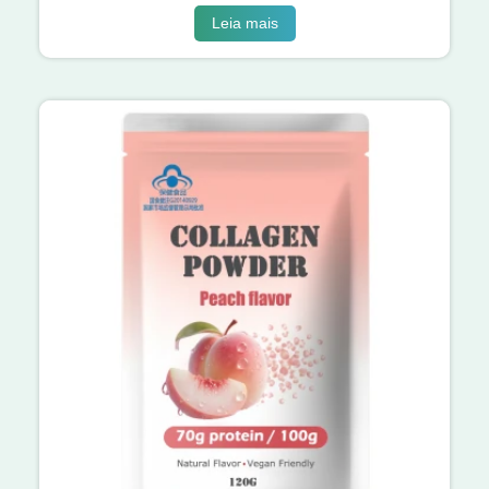
Leia mais