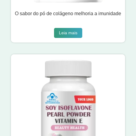
O sabor do pó de colágeno melhoria a imunidade
Leia mais