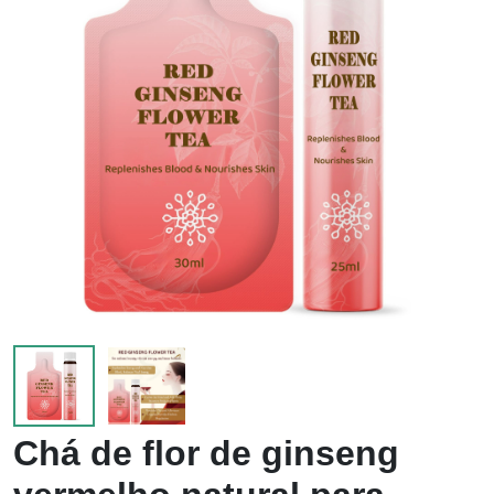
Chá de flor de ginseng