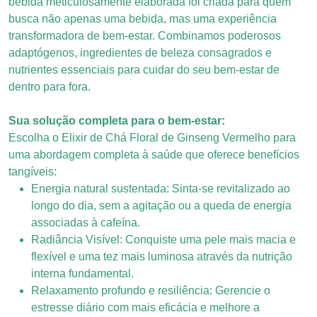
bebida meticulosamente elaborada foi criada para quem
busca não apenas uma bebida, mas uma experiência
transformadora de bem-estar. Combinamos poderosos
adaptógenos, ingredientes de beleza consagrados e
nutrientes essenciais para cuidar do seu bem-estar de
dentro para fora.
Sua solução completa para o bem-estar:
Escolha o Elixir de Chá Floral de Ginseng Vermelho para
uma abordagem completa à saúde que oferece benefícios
tangíveis:
Energia natural sustentada: Sinta-se revitalizado ao
longo do dia, sem a agitação ou a queda de energia
associadas à cafeína.
Radiância Visível: Conquiste uma pele mais macia e
flexível e uma tez mais luminosa através da nutrição
interna fundamental.
Relaxamento profundo e resiliência: Gerencie o
estresse diário com mais eficácia e melhore a