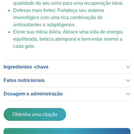
qualidade do seu sono para uma recuperação ideal.
Defesas mais fortes: Fortaleça seu sistema
imunológico com uma rica combinação de
antioxidantes e adaptógenos.
Eleve sua rotina diária. Abrace uma vida de energia
equilibrada, beleza atemporal e bem-estar sereno a
cada gole.
Ingredientes -chave
Fatos nutricionais
Dosagem e administração
Obtenha uma citação