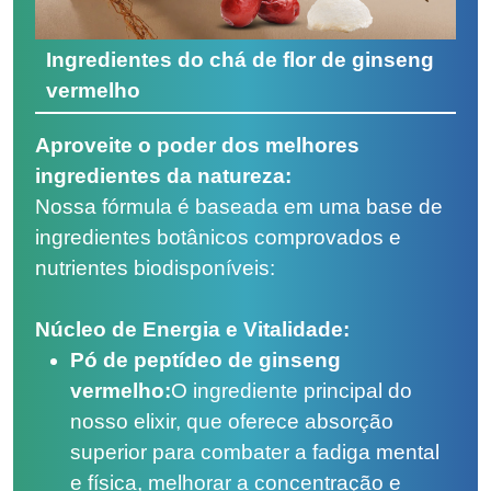
Ingredientes do chá de flor de ginseng
vermelho
Aproveite o poder dos melhores
ingredientes da natureza:
Nossa fórmula é baseada em uma base de
ingredientes botânicos comprovados e
nutrientes biodisponíveis:
Núcleo de Energia e Vitalidade:
Pó de peptídeo de ginseng
vermelho:
O ingrediente principal do
nosso elixir, que oferece absorção
superior para combater a fadiga mental
e física, melhorar a concentração e