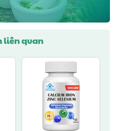
 liên quan