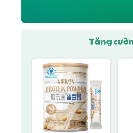
Tăng cườn