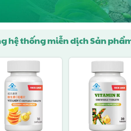
g hệ thống miễn dịch Sản phẩm