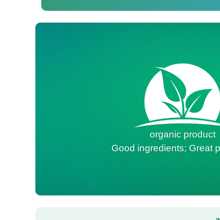
organic product
Good ingredients; Great p