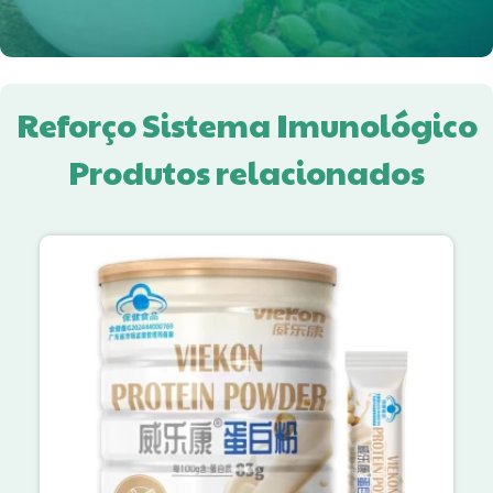
Reforço Sistema Imunológico
Produtos relacionados