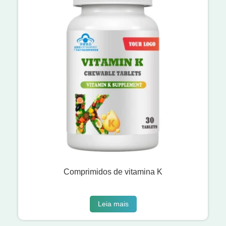
Comprimidos de vitamina K
Leia mais