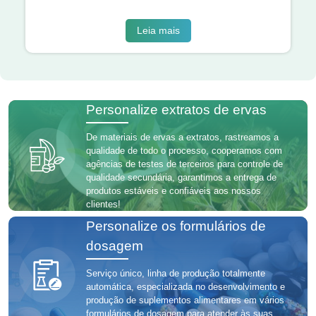
Leia mais
Personalize extratos de ervas
De materiais de ervas a extratos, rastreamos a
qualidade de todo o processo, cooperamos com
agências de testes de terceiros para controle de
qualidade secundária, garantimos a entrega de
produtos estáveis ​​e confiáveis ​​aos nossos
clientes!
Personalize os formulários de
dosagem
Serviço único, linha de produção totalmente
automática, especializada no desenvolvimento e
produção de suplementos alimentares em vários
formulários de dosagem para atender às suas