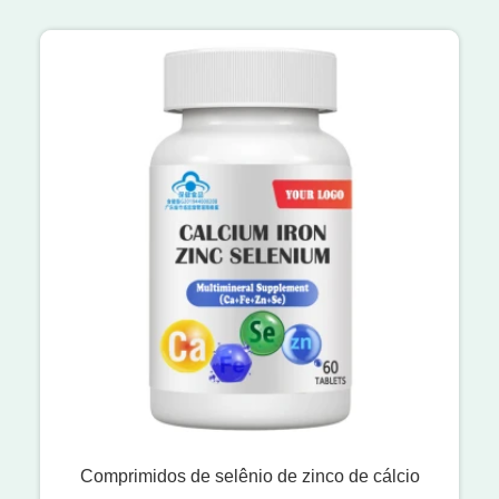
Comprimidos de selênio de zinco de cálcio