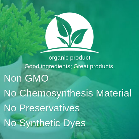
organic product
Good ingredients; Great products.
Non GMO
No Chemosynthesis Material
No Preservatives
No Synthetic Dyes