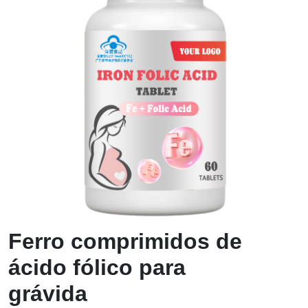
Ferro comprimidos de
ácido fólico para
grávida