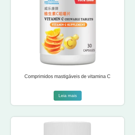
Comprimidos mastigáveis ​​de vitamina C
Leia mais