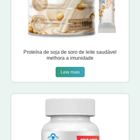
Proteína de soja de soro de leite saudável
melhora a imunidade
Leia mais