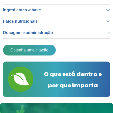
Ingredientes -chave
Fatos nutricionais
Dosagem e administração
Obtenha uma citação
O que está dentro e
por que importa