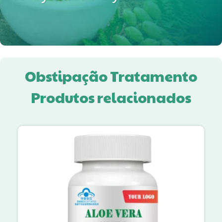
Obstipação Tratamento
Produtos relacionados