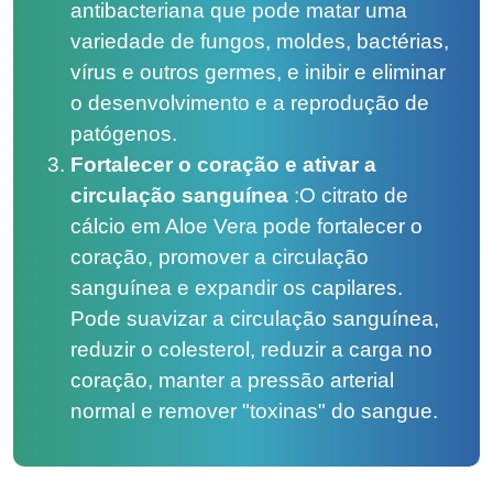
antibacteriana que pode matar uma
variedade de fungos, moldes, bactérias,
vírus e outros germes, e inibir e eliminar
o desenvolvimento e a reprodução de
patógenos.
Fortalecer o coração e ativar a
circulação sanguínea
:
O citrato de
cálcio em Aloe Vera pode fortalecer o
coração, promover a circulação
sanguínea e expandir os capilares.
Pode suavizar a circulação sanguínea,
reduzir o colesterol, reduzir a carga no
coração, manter a pressão arterial
normal e remover "toxinas" do sangue.