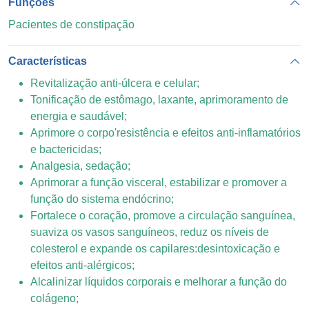
Funções
Pacientes de constipação
Características
Revitalização anti-úlcera e celular;
Tonificação de estômago, laxante, aprimoramento de
energia e saudável;
Aprimore o corpo'resistência e efeitos anti-inflamatórios
e bactericidas;
Analgesia, sedação;
Aprimorar a função visceral, estabilizar e promover a
função do sistema endócrino;
Fortalece o coração, promove a circulação sanguínea,
suaviza os vasos sanguíneos, reduz os níveis de
colesterol e expande os capilares:desintoxicação e
efeitos anti-alérgicos;
Alcalinizar líquidos corporais e melhorar a função do
colágeno;