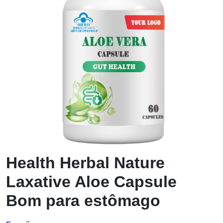
Health Herbal Nature
Laxative Aloe Capsule
Bom para estômago