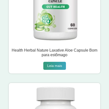
Health Herbal Nature Laxative Aloe Capsule Bom
para estômago
Leia mais