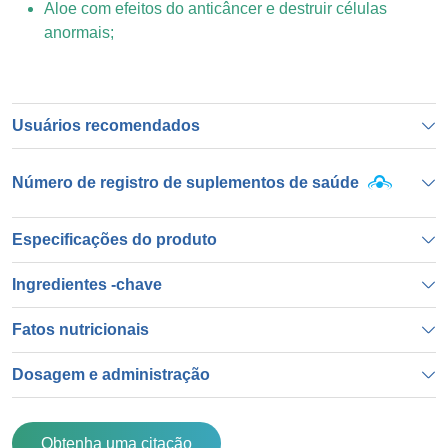
Aloe com efeitos do anticâncer e destruir células
anormais;
Usuários recomendados
Número de registro de suplementos de saúde
Especificações do produto
Ingredientes -chave
Fatos nutricionais
Dosagem e administração
Obtenha uma citação