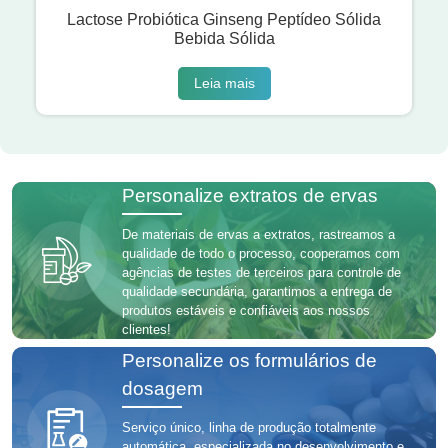
Lactose Probiótica Ginseng Peptídeo Sólida
Bebida Sólida
Leia mais
Personalize extratos de ervas
De materiais de ervas a extratos, rastreamos a
qualidade de todo o processo, cooperamos com
agências de testes de terceiros para controle de
qualidade secundária, garantimos a entrega de
produtos estáveis ​​e confiáveis ​​aos nossos
clientes!
Personalize os formulários de
dosagem
Serviço único, linha de produção totalmente
automática, especializada no desenvolvimento e