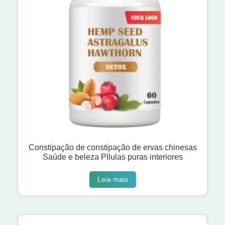
Constipação de constipação de ervas chinesas
Saúde e beleza Pílulas puras interiores
Leia mais