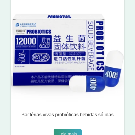
Bactérias vivas probióticas bebidas sólidas
Leia mais