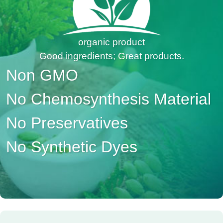
organic product
Good ingredients; Great products.
Non GMO
No Chemosynthesis Material
No Preservatives
No Synthetic Dyes