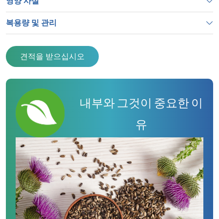
영양 사실
복용량 및 관리
견적을 받으십시오
내부와 그것이 중요한 이
유