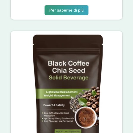
Per saperne di più