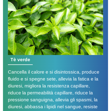
Tè verde
Cancella il calore e si disintossica, produce
fluido e si spegne sete, allevia la fatica e la
diuresi, migliora la resistenza capillare,
riduce la permeabilità capillare, riduce la
pressione sanguigna, allevia gli spasmi, la
diuresi, abbassa i lipidi nel sangue, resiste