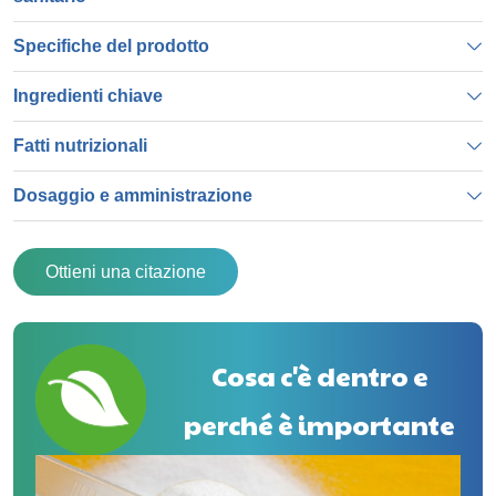
Specifiche del prodotto
Ingredienti chiave
Fatti nutrizionali
Dosaggio e amministrazione
Ottieni una citazione
Cosa c'è dentro e
perché è importante