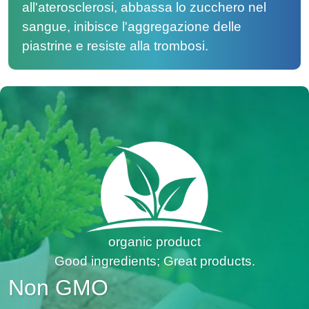
all'aterosclerosi, abbassa lo zucchero nel
sangue, inibisce l'aggregazione delle
piastrine e resiste alla trombosi.
organic product
Good ingredients; Great products.
Non GMO