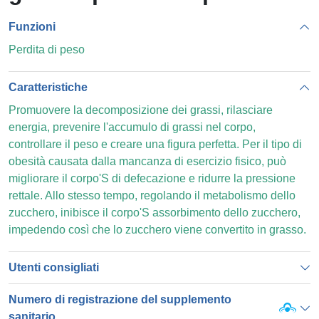
Funzioni
Perdita di peso
Caratteristiche
Promuovere la decomposizione dei grassi, rilasciare
energia, prevenire l'accumulo di grassi nel corpo,
controllare il peso e creare una figura perfetta. Per il tipo di
obesità causata dalla mancanza di esercizio fisico, può
migliorare il corpo'S di defecazione e ridurre la pressione
rettale. Allo stesso tempo, regolando il metabolismo dello
zucchero, inibisce il corpo'S assorbimento dello zucchero,
impedendo così che lo zucchero viene convertito in grasso.
Utenti consigliati
Numero di registrazione del supplemento
sanitario