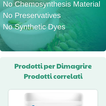
No Chemosynthesis Material
No Preservatives
No Synthetic Dyes
Prodotti per Dimagrire
Prodotti correlati