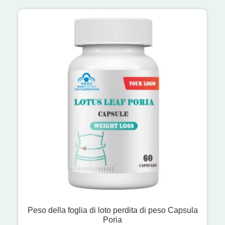
Peso della foglia di loto perdita di peso Capsula
Poria