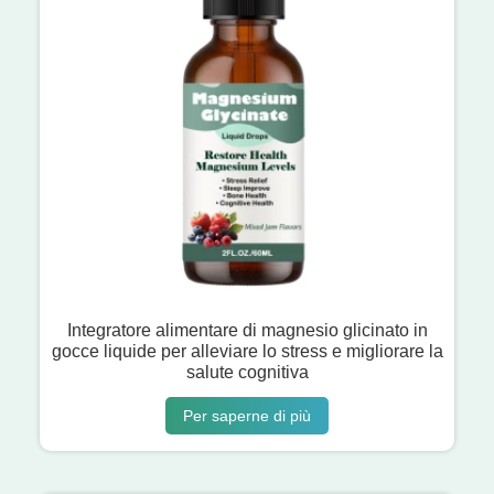
Integratore alimentare di magnesio glicinato in
gocce liquide per alleviare lo stress e migliorare la
salute cognitiva
Per saperne di più