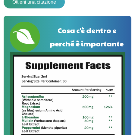
Ottieni una citazione
Cosa c'è dentro e
perché è importante