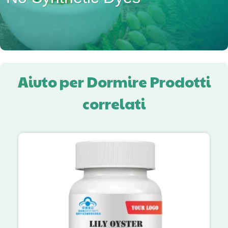
Aiuto per Dormire Prodotti
correlati