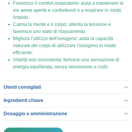
Favorisce il comfort respiratorio: aiuta a mantenere le
vie aeree aperte e confortevoli e a respirare in modo
limpido.
Calma la mente e il corpo: allenta la tensione e
favorisce uno stato di rilassamento.
Migliora l'utilizzo dell'ossigeno: aiuta la capacità
naturale del corpo di utilizzare l'ossigeno in modo
efficiente.
Vitalità non sonnolenta: fornisce una sensazione di
energia equilibrata, senza nervosismo o crolli.
Utenti consigliati
Ingredienti chiave
Dosaggio e amministrazione