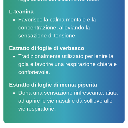
L-teanina
Favorisce la calma mentale e la
concentrazione, alleviando la
sensazione di tensione.
Estratto di foglie di verbasco
Tradizionalmente utilizzato per lenire la
gola e favorire una respirazione chiara e
confortevole.
Estratto di foglie di menta piperita
Dona una sensazione rinfrescante, aiuta
ad aprire le vie nasali e dà sollievo alle
vie respiratorie.