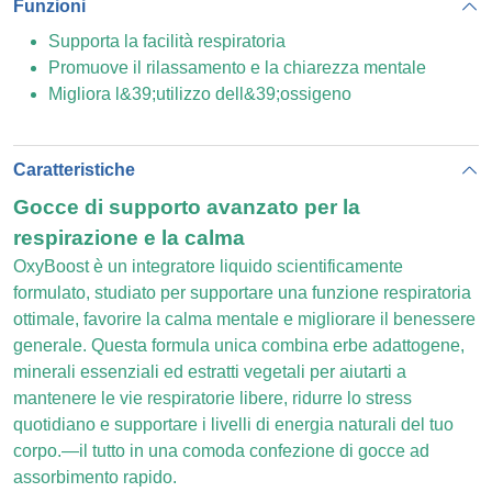
Funzioni
Supporta la facilità respiratoria
Promuove il rilassamento e la chiarezza mentale
Migliora l&39;utilizzo dell&39;ossigeno
Caratteristiche
Gocce di supporto avanzato per la
respirazione e la calma
OxyBoost è un integratore liquido scientificamente
formulato, studiato per supportare una funzione respiratoria
ottimale, favorire la calma mentale e migliorare il benessere
generale. Questa formula unica combina erbe adattogene,
minerali essenziali ed estratti vegetali per aiutarti a
mantenere le vie respiratorie libere, ridurre lo stress
quotidiano e supportare i livelli di energia naturali del tuo
corpo.—il tutto in una comoda confezione di gocce ad
assorbimento rapido.