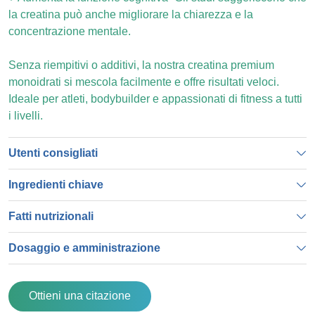
la creatina può anche migliorare la chiarezza e la
concentrazione mentale.
Senza riempitivi o additivi, la nostra creatina premium
monoidrati si mescola facilmente e offre risultati veloci.
Ideale per atleti, bodybuilder e appassionati di fitness a tutti
i livelli.
Utenti consigliati
Ingredienti chiave
Fatti nutrizionali
Dosaggio e amministrazione
Ottieni una citazione