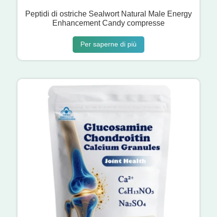
Peptidi di ostriche Sealwort Natural Male Energy
Enhancement Candy compresse
Per saperne di più