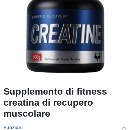
Supplemento di fitness
creatina di recupero
muscolare
Funzioni