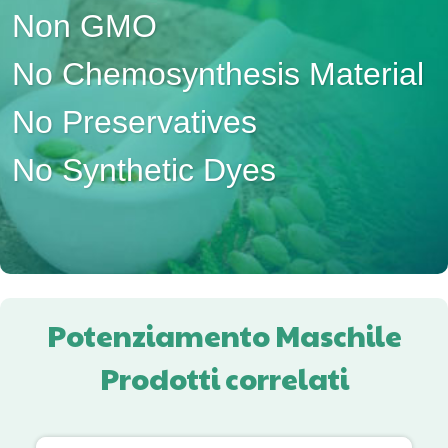
Non GMO
No Chemosynthesis Material
No Preservatives
No Synthetic Dyes
Potenziamento Maschile
Prodotti correlati