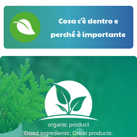
Cosa c'è dentro e
perché è importante
organic product
Good ingredients; Great products.