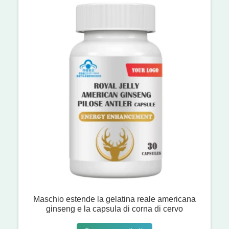
Maschio estende la gelatina reale americana
ginseng e la capsula di corna di cervo