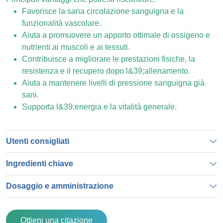
Favorisce la sana circolazione sanguigna e la
funzionalità vascolare.
Aiuta a promuovere un apporto ottimale di ossigeno e
nutrienti ai muscoli e ai tessuti.
Contribuisce a migliorare le prestazioni fisiche, la
resistenza e il recupero dopo l&39;allenamento.
Aiuta a mantenere livelli di pressione sanguigna già
sani.
Supporta l&39;energia e la vitalità generale.
Utenti consigliati
Ingredienti chiave
Dosaggio e amministrazione
Ottieni una citazione