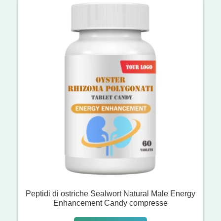
Peptidi di ostriche Sealwort Natural Male Energy
Enhancement Candy compresse