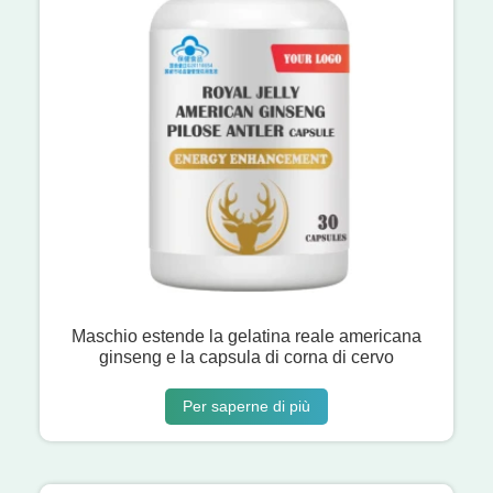
Maschio estende la gelatina reale americana
ginseng e la capsula di corna di cervo
Per saperne di più