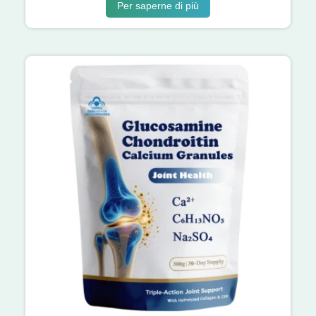
Per saperne di più