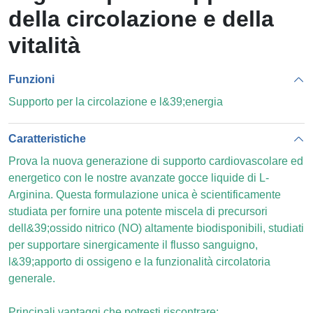
della circolazione e della
vitalità
Funzioni
Supporto per la circolazione e l&39;energia
Caratteristiche
Prova la nuova generazione di supporto cardiovascolare ed
energetico con le nostre avanzate gocce liquide di L-
Arginina. Questa formulazione unica è scientificamente
studiata per fornire una potente miscela di precursori
dell&39;ossido nitrico (NO) altamente biodisponibili, studiati
per supportare sinergicamente il flusso sanguigno,
l&39;apporto di ossigeno e la funzionalità circolatoria
generale.
Principali vantaggi che potresti riscontrare: