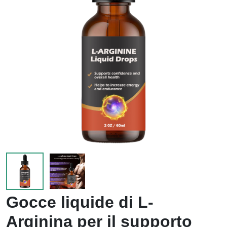
Gocce liquide di L-
Arginina per il supporto