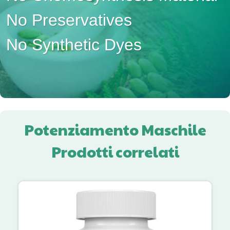
No Preservatives
No Synthetic Dyes
Potenziamento Maschile
Prodotti correlati