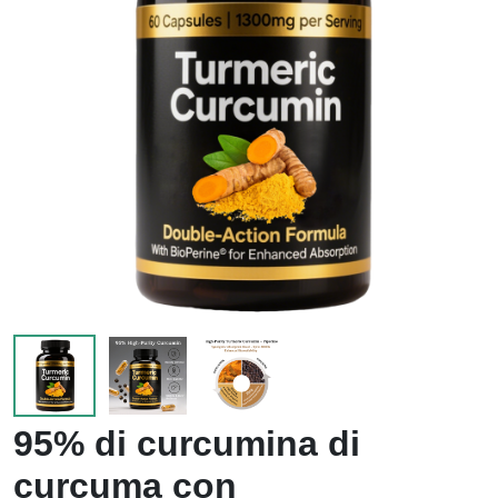
95% di curcumina di
curcuma con