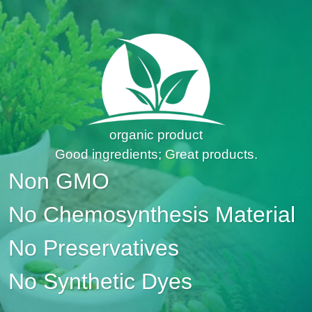
organic product
Good ingredients; Great products.
Non GMO
No Chemosynthesis Material
No Preservatives
No Synthetic Dyes