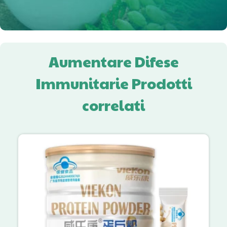
Aumentare Difese
Immunitarie Prodotti
correlati