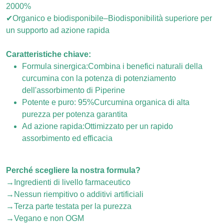
2000%
✔Organico e biodisponibile–Biodisponibilità superiore per
un supporto ad azione rapida
Caratteristiche chiave:
Formula sinergica:Combina i benefici naturali della
curcumina con la potenza di potenziamento
dell'assorbimento di Piperine
Potente e puro: 95%Curcumina organica di alta
purezza per potenza garantita
Ad azione rapida:Ottimizzato per un rapido
assorbimento ed efficacia
Perché scegliere la nostra formula?
→Ingredienti di livello farmaceutico
→Nessun riempitivo o additivi artificiali
→Terza parte testata per la purezza
→Vegano e non OGM