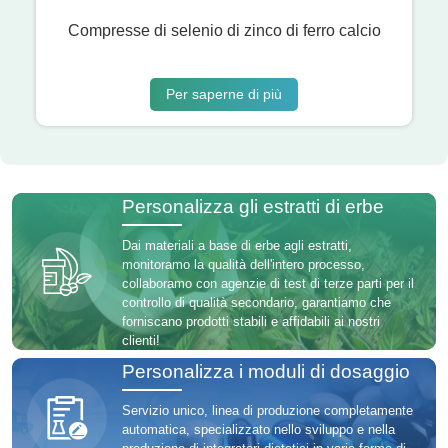
Compresse di selenio di zinco di ferro calcio
Per saperne di più
Personalizza gli estratti di erbe
Dai materiali a base di erbe agli estratti,
monitoramo la qualità dell'intero processo,
collaboramo con agenzie di test di terze parti per il
controllo di qualità secondario, garantiamo che
forniscano prodotti stabili e affidabili ai nostri
clienti!
Personalizza i moduli di dosaggio
Servizio unico, linea di produzione completamente
automatica, specializzato nello sviluppo e nella