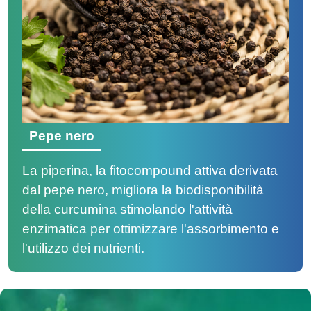
Pepe nero
La piperina, la fitocompound attiva derivata
dal pepe nero, migliora la biodisponibilità
della curcumina stimolando l'attività
enzimatica per ottimizzare l'assorbimento e
l'utilizzo dei nutrienti.