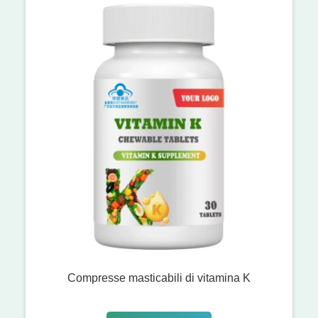
Compresse masticabili di vitamina K