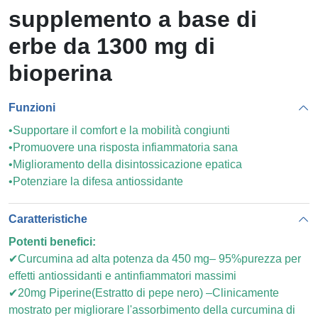
supplemento a base di
erbe da 1300 mg di
bioperina
Funzioni
•Supportare il comfort e la mobilità congiunti
•Promuovere una risposta infiammatoria sana
•Miglioramento della disintossicazione epatica
•Potenziare la difesa antiossidante
Caratteristiche
Potenti benefici:
✔Curcumina ad alta potenza da 450 mg– 95%purezza per
effetti antiossidanti e antinfiammatori massimi
✔20mg Piperine(Estratto di pepe nero) –Clinicamente
mostrato per migliorare l'assorbimento della curcumina di