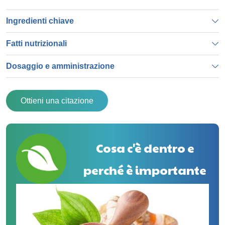
Ingredienti chiave
Fatti nutrizionali
Dosaggio e amministrazione
Ottieni una citazione
Cosa c'è dentro e
perché è importante