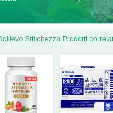
Sollievo Stitichezza Prodotti correlat