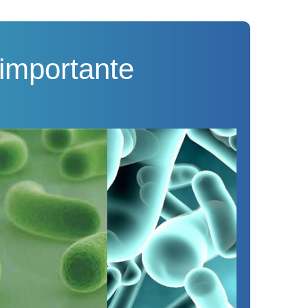
 importante