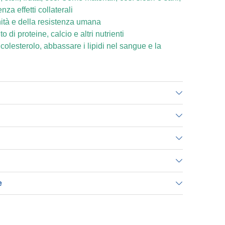
nza effetti collaterali
ità e della resistenza umana
di proteine, calcio e altri nutrienti
 colesterolo, abbassare i lipidi nel sangue e la
e